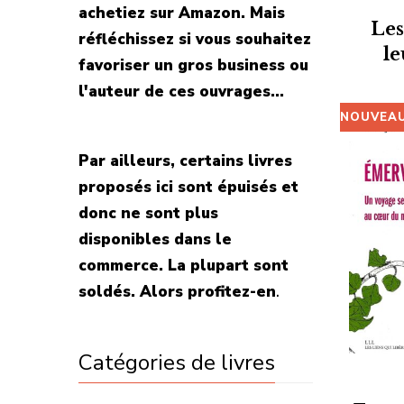
achetiez sur Amazon. Mais
Les
réfléchissez si vous souhaitez
l
favoriser un gros business ou
l'auteur de ces ouvrages...
NOUVEA
Par ailleurs, certains livres
proposés ici sont épuisés et
donc ne sont plus
disponibles dans le
commerce. La plupart sont
soldés. Alors profitez-en
.
Catégories de livres