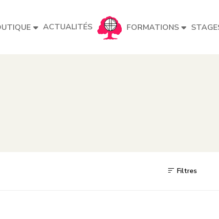
ACTUALITÉS
UTIQUE
FORMATIONS
STAGE
Filtres