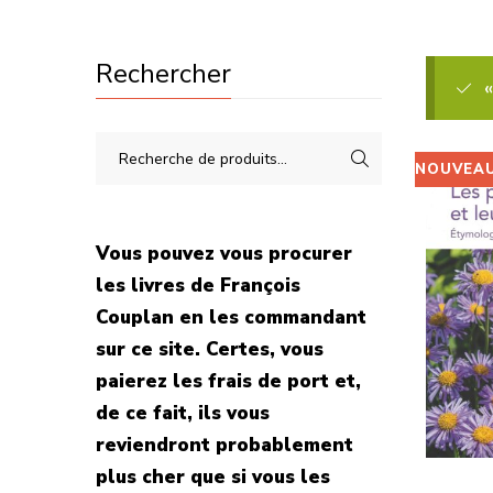
Rechercher
«
NOUVEA
Vous pouvez vous procurer
les livres de François
Couplan en les commandant
sur ce site. Certes, vous
paierez les frais de port et,
de ce fait, ils vous
reviendront probablement
plus cher que si vous les