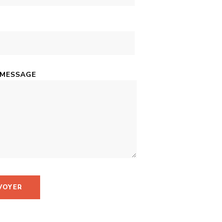
 MESSAGE