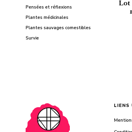
Lot 
Pensées et réflexions
Plantes médicinales
Plantes sauvages comestibles
Survie
LIENS
Mention