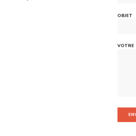
OBJET
VOTRE