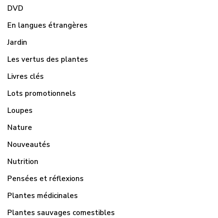
DVD
En langues étrangères
Jardin
Les vertus des plantes
Livres clés
Lots promotionnels
Loupes
Nature
Nouveautés
Nutrition
Pensées et réflexions
Plantes médicinales
Plantes sauvages comestibles