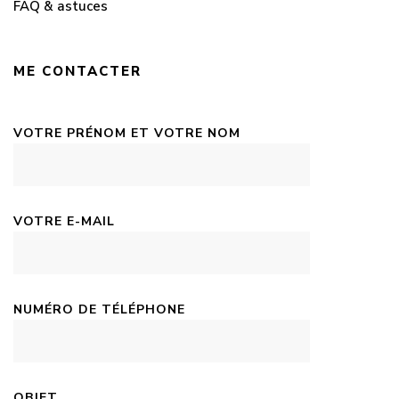
FAQ & astuces
ME CONTACTER
VOTRE PRÉNOM ET VOTRE NOM
VOTRE E-MAIL
NUMÉRO DE TÉLÉPHONE
OBJET