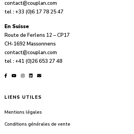
contact@couplan.com
tel :
+33 (0)6 17 78 25 47
En Suisse
Route de Ferlens 12 – CP17
CH-1692 Massonnens
contact@couplan.com
tel :
+41 (0)26 653 27 48
LIENS UTILES
Mentions légales
Conditions générales de vente