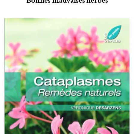
Bonnes mauvaises herbes