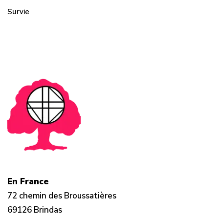
Survie
En France
72 chemin des Broussatières
69126 Brindas