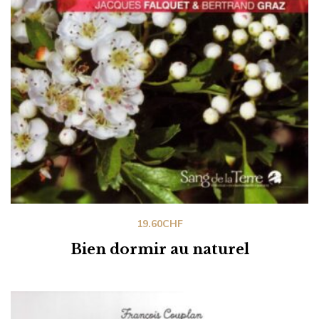
19.60
CHF
Bien dormir au naturel