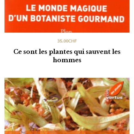
35.00
CHF
Ce sont les plantes qui sauvent les
hommes