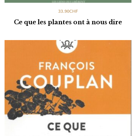
33.90
CHF
Ce que les plantes ont à nous dire