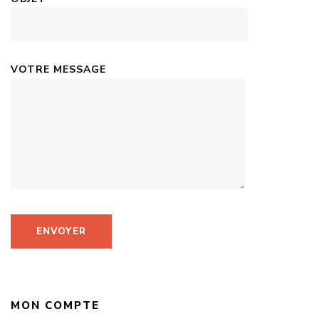
VOTRE MESSAGE
MON COMPTE