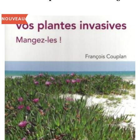
NOUVEAU