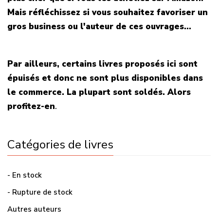
Mais réfléchissez si vous souhaitez favoriser un
gros business ou l'auteur de ces ouvrages...
Par ailleurs, certains livres proposés ici sont
épuisés et donc ne sont plus disponibles dans
le commerce. La plupart sont soldés. Alors
profitez-en
.
Catégories de livres
- En stock
- Rupture de stock
Autres auteurs