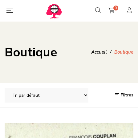
0
Boutique
Accueil
/
Boutique
Filtres