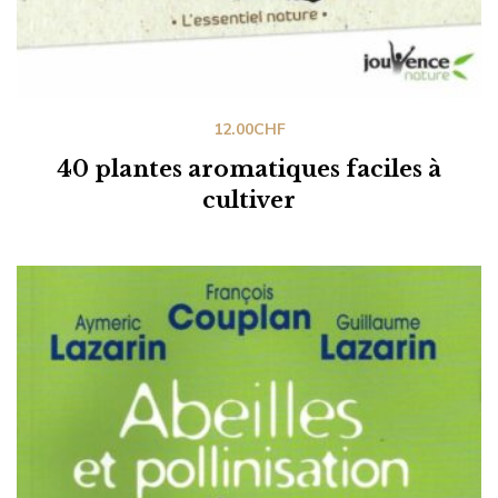
12.00
CHF
40 plantes aromatiques faciles à
cultiver