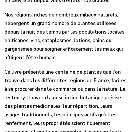
en œuvre et dépourvues d’effets indésirables.
Nos régions, riches de nombreux milieux naturels,
hébergent un grand nombre de plantes utilisées
depuis la nuit des temps par les populations locales
en tisanes, vins, cataplasmes, lotions, bains ou
gargarismes pour soigner efficacement les maux qui
affligent l’être humain.
Ce livre présente une centaine de plantes que l’on
trouve dans les différentes régions de France, faciles
à se procurer dans le commerce ou dans la nature. Le
lecteur y trouvera la description botanique précise
des plantes médicinales, leur répartition, leurs
usages traditionnels, les principes actifs qu’elles
renferment, leurs propriétés scientifiquement
reconnues, et quelques exemples d’usage en toute