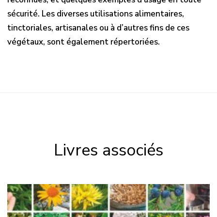
sécurité. Les diverses utilisations alimentaires,
tinctoriales, artisanales ou à d’autres fins de ces
végétaux, sont également répertoriées.
Livres associés