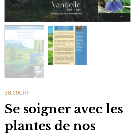
38.00
CHF
Se soigner avec les
plantes de nos