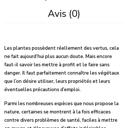
Avis (0)
Les plantes possèdent réellement des vertus, cela
ne fait aujourd’hui plus aucun doute. Mais encore
faut-il savoir les mettre à profit et le faire sans
danger. Il faut parfaitement connaître les végétaux
que l’on désire utiliser, leurs propriétés et leurs
éventuelles précautions d’emploi.
Parmi les nombreuses espèces que nous propose la
nature, certaines se montrent à la fois efficaces
contre divers problèmes de santé, faciles à mettre