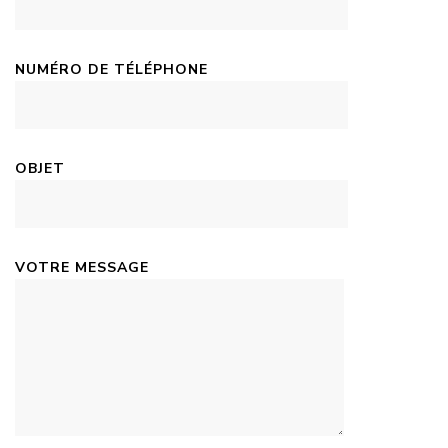
NUMÉRO DE TÉLÉPHONE
OBJET
VOTRE MESSAGE