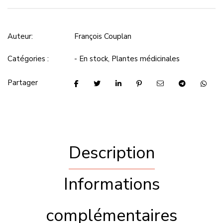
Auteur:
François Couplan
Catégories :
- En stock
,
Plantes médicinales
Partager
Description
Informations
complémentaires