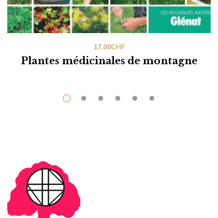
17.00
CHF
Plantes médicinales de montagne