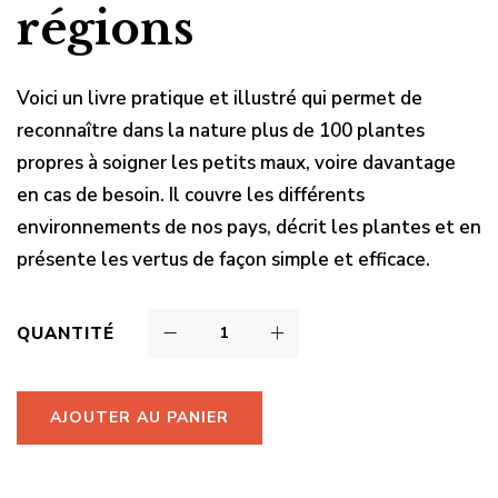
régions
Voici un livre pratique et illustré qui permet de
reconnaître dans la nature plus de 100 plantes
propres à soigner les petits maux, voire davantage
en cas de besoin. Il couvre les différents
environnements de nos pays, décrit les plantes et en
présente les vertus de façon simple et efficace.
QUANTITÉ
AJOUTER AU PANIER