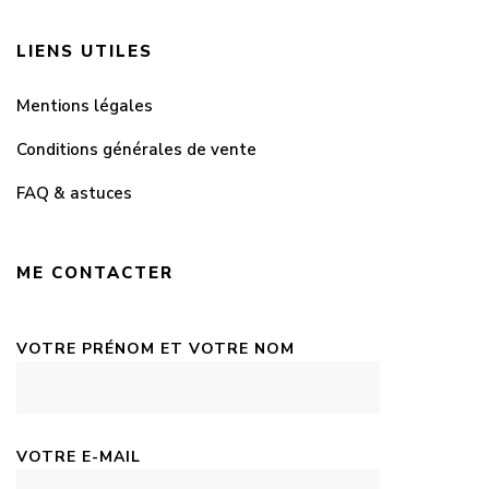
LIENS UTILES
Mentions légales
Conditions générales de vente
FAQ & astuces
ME CONTACTER
VOTRE PRÉNOM ET VOTRE NOM
VOTRE E-MAIL