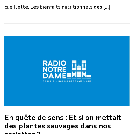
cueillette. Les bienfaits nutritionnels des […]
En quête de sens : Et si on mettait
des plantes sauvages dans nos