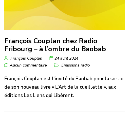
François Couplan chez Radio
Fribourg – à l’ombre du Baobab
François Couplan
24 avril 2024
Aucun commentaire
Émissions radio
François Couplan est l’invité du Baobab pour la sortie
de son nouveau livre « L’Art de la cueillette », aux
éditions Les Liens qui Libèrent.