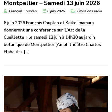
Montpellier – Samedi 13 juin 2026
François Couplan
6 juin 2026
Émissions radio
6 juin 2026 François Couplan et Keiko Imamura
donneront une conférence sur ‘L’Art de la
Cueillette » le samedi 13 juin à 14h30 au jardin
botanique de Montpellier (Amphithéâtre Charles
Flahault). […]