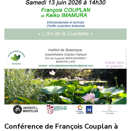
Conférence de François Couplan à