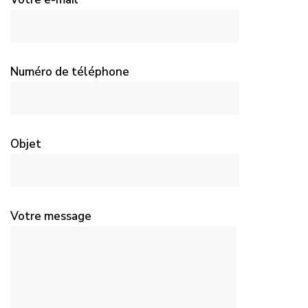
Numéro de téléphone
Objet
Votre message