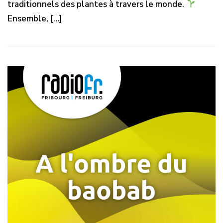
traditionnels des plantes à travers le monde.
Ensemble, […]