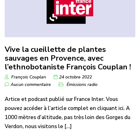
Vive la cueillette de plantes
sauvages en Provence, avec
l’ethnobotaniste François Couplan !
François Couplan
24 octobre 2022
Aucun commentaire
Émissions radio
Artice et podcast publié sur France Inter. Vous
pouvez accéder à l’article complet en cliquant ici. A
1000 mètres d’altitude, pas très loin des Gorges du
Verdon, nous visitons le […]