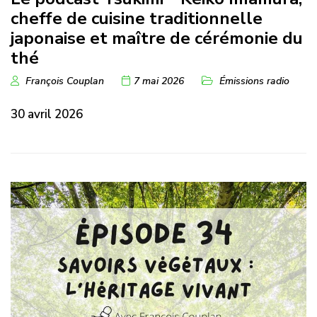
cheffe de cuisine traditionnelle
japonaise et maître de cérémonie du
thé
François Couplan
7 mai 2026
Émissions radio
30 avril 2026