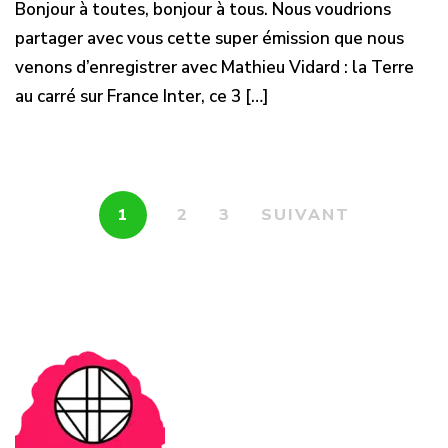
Bonjour à toutes, bonjour à tous. Nous voudrions
partager avec vous cette super émission que nous
venons d’enregistrer avec Mathieu Vidard : la Terre
au carré sur France Inter, ce 3 […]
1
2
3
SUIVANT