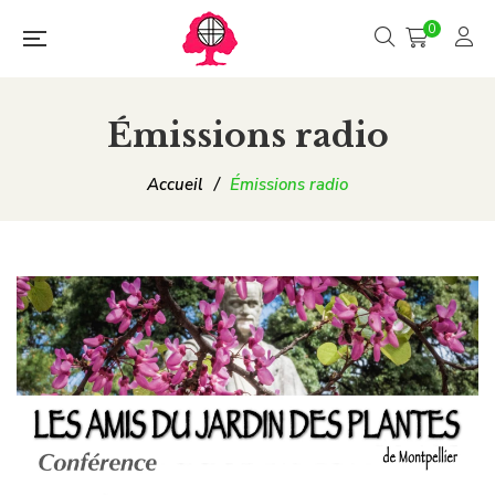
0
Émissions radio
Accueil
/
Émissions radio