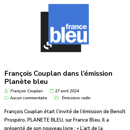
François Couplan dans l’émission
Planète bleu
François Couplan
17 avril 2024
Aucun commentaire
Émissions radio
François Couplan était l’invité de l’émission de Benoît
Prospéro, PLANETE BLEU, sur France Bleu. Il a
présenté de son nouveau livre : « L’art de la