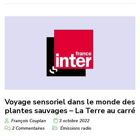
Voyage sensoriel dans le monde des
plantes sauvages – La Terre au carré
François Couplan
3 octobre 2022
2 Commentaires
Émissions radio