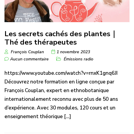
Les secrets cachés des plantes｜
Thé des thérapeutes
François Couplan
1 novembre 2023
Aucun commentaire
Émissions radio
https://www.youtube.com/watch?v=rnxK1gnq6JI
Découvrez notre formation en ligne conçue par
François Couplan, expert en ethnobotanique
internationalement reconnu avec plus de 50 ans
d’expérience. Avec 30 modules, 120 cours et un
enseignement théorique [...]