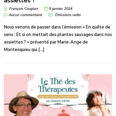
assiettes ?
François Couplan
9 janvier 2024
Aucun commentaire
Émissions radio
Nous venons de passer dans l’émission « En quête de
sens : Et si on mettait des plantes sauvages dans nos
assiettes ? » présenté par Marie-Ange de
Montesquieu qui […]