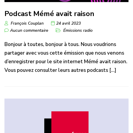
Podcast Mémé avait raison
François Couplan
24 avril 2023
Aucun commentaire
Émissions radio
Bonjour à toutes, bonjour à tous. Nous voudrions
partager avec vous cette émission que nous venons
d’enregistrer pour le site internet Mémé avait raison.
Vous pouvez consulter leurs autres podcasts […]