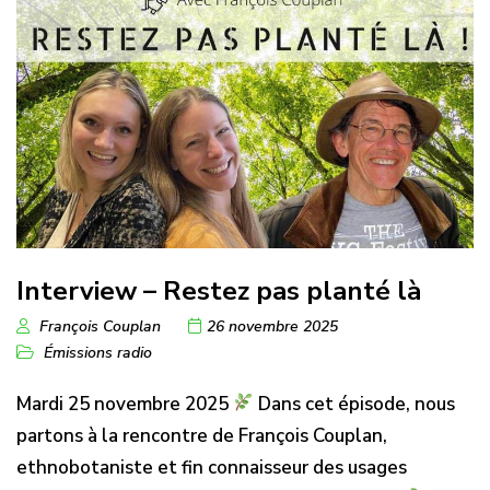
Interview – Restez pas planté là
François Couplan
26 novembre 2025
Émissions radio
Mardi 25 novembre 2025
Dans cet épisode, nous
partons à la rencontre de François Couplan,
ethnobotaniste et fin connaisseur des usages