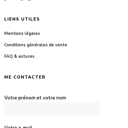
LIENS UTILES
Mentions légales
Conditions générales de vente
FAQ & astuces
ME CONTACTER
Votre prénom et votre nom
Votre e-mail