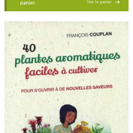
Voir le panier
panier.