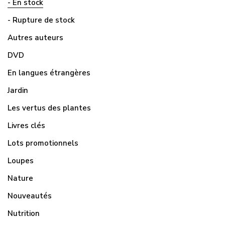
- En stock
- Rupture de stock
Autres auteurs
DVD
En langues étrangères
Jardin
Les vertus des plantes
Livres clés
Lots promotionnels
Loupes
Nature
Nouveautés
Nutrition