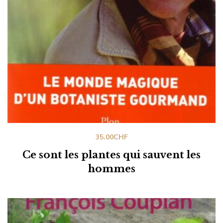
35.00
CHF
Ce sont les plantes qui sauvent les
hommes