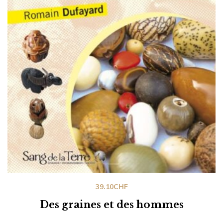
39.10
CHF
Des graines et des hommes