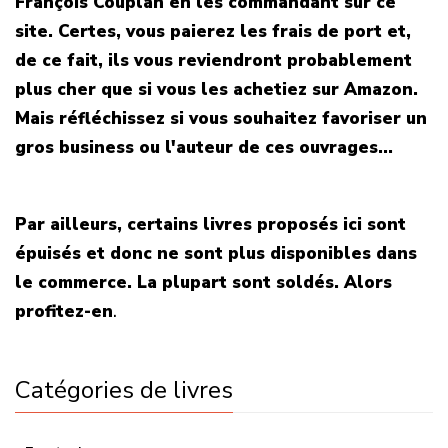
François Couplan en les commandant sur ce
site. Certes, vous paierez les frais de port et,
de ce fait, ils vous reviendront probablement
plus cher que si vous les achetiez sur Amazon.
Mais réfléchissez si vous souhaitez favoriser un
gros business ou l'auteur de ces ouvrages...
Par ailleurs, certains livres proposés ici sont
épuisés et donc ne sont plus disponibles dans
le commerce. La plupart sont soldés. Alors
profitez-en
.
Catégories de livres