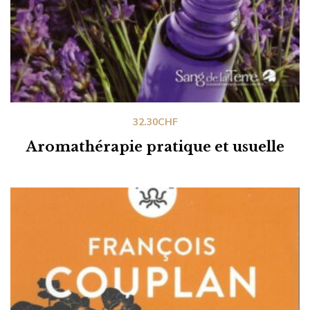
32.30
CHF
Aromathérapie pratique et usuelle