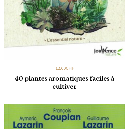
12.00
CHF
40 plantes aromatiques faciles à
cultiver