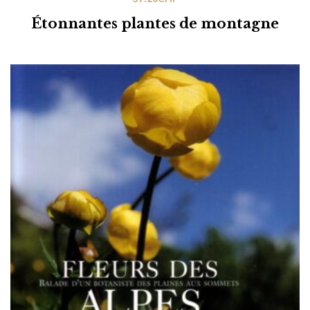
Étonnantes plantes de montagne