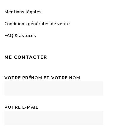
Mentions légales
Conditions générales de vente
FAQ & astuces
ME CONTACTER
VOTRE PRÉNOM ET VOTRE NOM
VOTRE E-MAIL