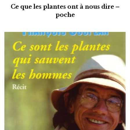
Ce que les plantes ont à nous dire –
poche