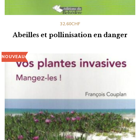
32.60
CHF
Abeilles et pollinisation en danger
NOUVEAU