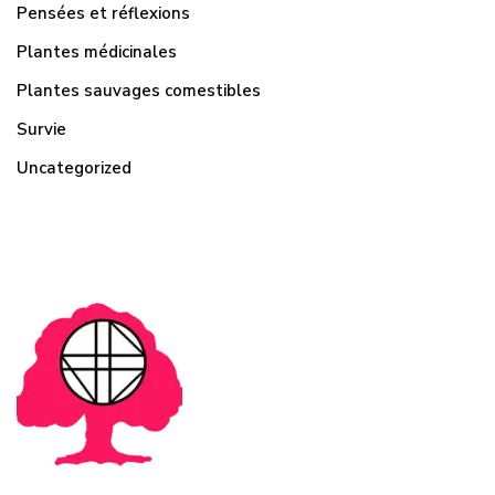
Pensées et réflexions
Plantes médicinales
Plantes sauvages comestibles
Survie
Uncategorized