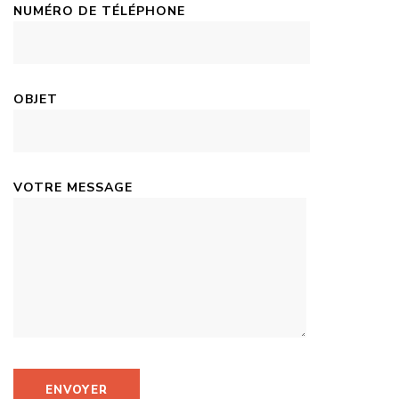
NUMÉRO DE TÉLÉPHONE
OBJET
VOTRE MESSAGE