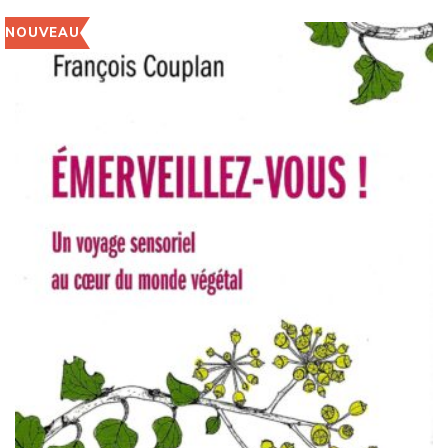
NOUVEAU