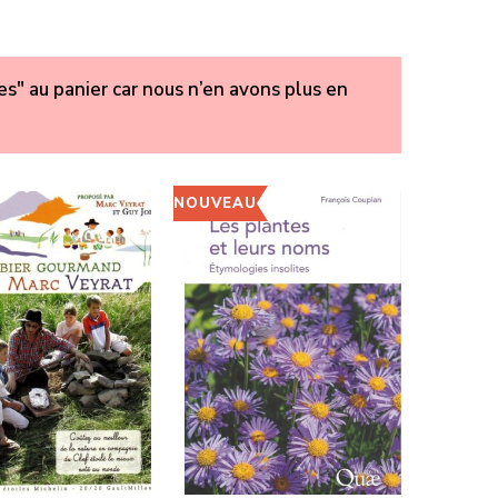
s" au panier car nous n’en avons plus en
NOUVEAU