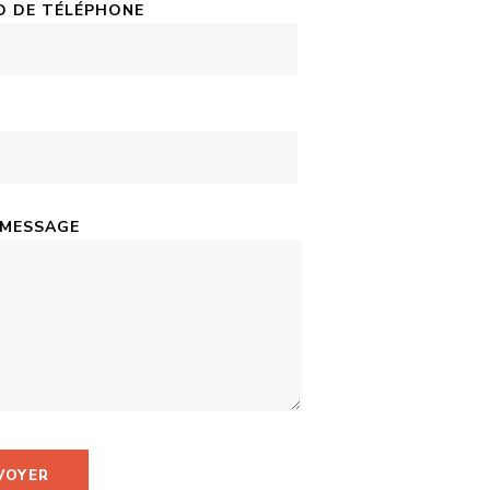
 DE TÉLÉPHONE
 MESSAGE