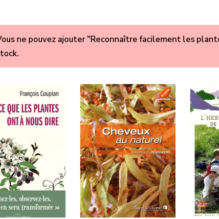
ous ne pouvez ajouter "Reconnaître facilement les plante
tock.