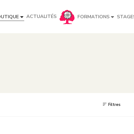
ACTUALITÉS
UTIQUE
FORMATIONS
STAGE
Filtres