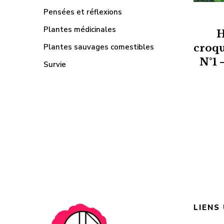
Pensées et réflexions
Plantes médicinales
H
Plantes sauvages comestibles
croqu
N°1 
Survie
LIENS