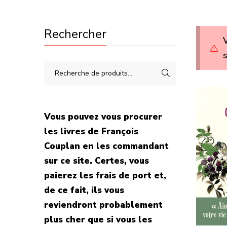
Rechercher
V
s
Vous pouvez vous procurer
les livres de François
Couplan en les commandant
sur ce site. Certes, vous
paierez les frais de port et,
de ce fait, ils vous
reviendront probablement
plus cher que si vous les