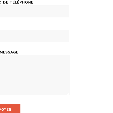
 DE TÉLÉPHONE
 MESSAGE