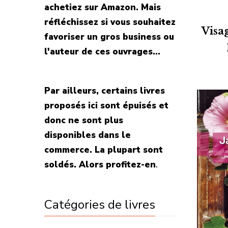
achetiez sur Amazon. Mais
réfléchissez si vous souhaitez
Visa
favoriser un gros business ou
l'auteur de ces ouvrages...
Par ailleurs, certains livres
proposés ici sont épuisés et
donc ne sont plus
disponibles dans le
commerce. La plupart sont
soldés. Alors profitez-en
.
Catégories de livres