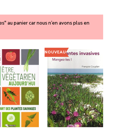
s" au panier car nous n’en avons plus en
NOUVEAU