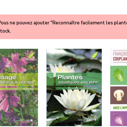
ous ne pouvez ajouter "Reconnaître facilement les plante
tock.