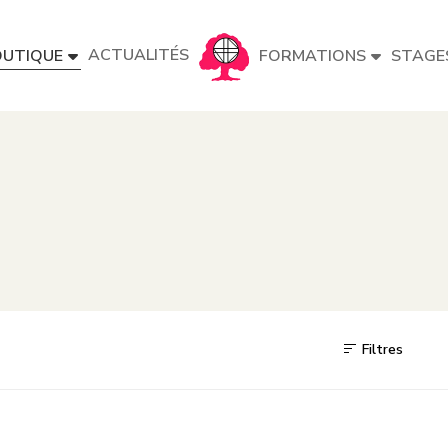
ACTUALITÉS
UTIQUE
FORMATIONS
STAGE
Filtres