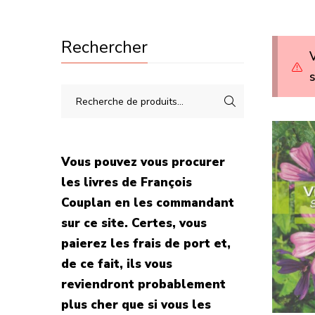
Rechercher
V
s
Vous pouvez vous procurer
les livres de François
Couplan en les commandant
sur ce site. Certes, vous
paierez les frais de port et,
de ce fait, ils vous
reviendront probablement
plus cher que si vous les