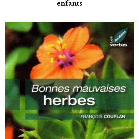
enfants