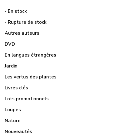
- En stock
- Rupture de stock
Autres auteurs
DVD
En langues étrangères
Jardin
Les vertus des plantes
Livres clés
Lots promotionnels
Loupes
Nature
Nouveautés