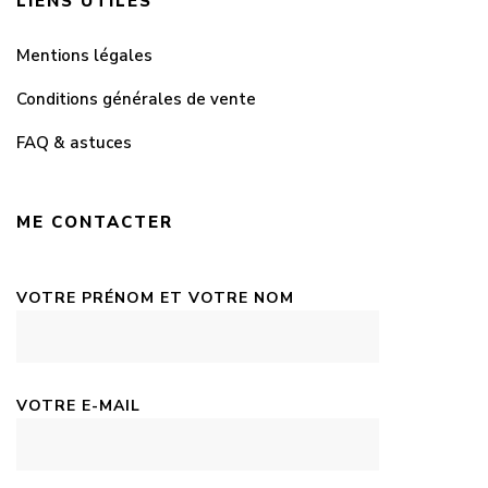
LIENS UTILES
Mentions légales
Conditions générales de vente
FAQ & astuces
ME CONTACTER
VOTRE PRÉNOM ET VOTRE NOM
VOTRE E-MAIL