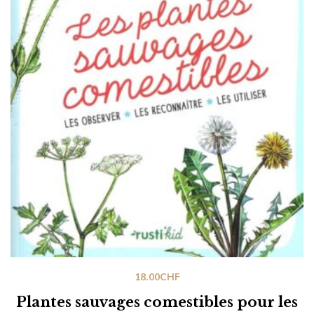
18.00
CHF
Plantes sauvages comestibles pour les