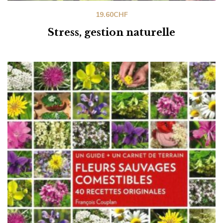
19.60
CHF
Stress, gestion naturelle