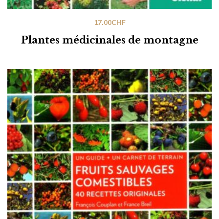
17.00
CHF
Plantes médicinales de montagne