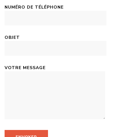
NUMÉRO DE TÉLÉPHONE
OBJET
VOTRE MESSAGE