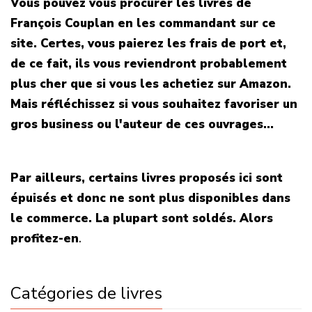
Vous pouvez vous procurer les livres de
François Couplan en les commandant sur ce
site. Certes, vous paierez les frais de port et,
de ce fait, ils vous reviendront probablement
plus cher que si vous les achetiez sur Amazon.
Mais réfléchissez si vous souhaitez favoriser un
gros business ou l'auteur de ces ouvrages...
Par ailleurs, certains livres proposés ici sont
épuisés et donc ne sont plus disponibles dans
le commerce. La plupart sont soldés. Alors
profitez-en
.
Catégories de livres