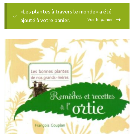
«Les plantes à travers le monde» a été
Voir le panier
ajouté à votre panier.