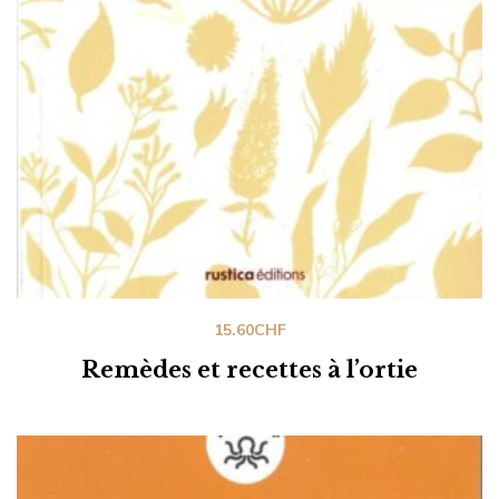
15.60
CHF
Remèdes et recettes à l’ortie