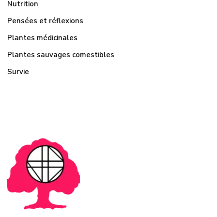
Nutrition
Pensées et réflexions
Plantes médicinales
Plantes sauvages comestibles
Survie