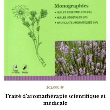
102.00
CHF
Traité d’aromathérapie scientifique et
médicale