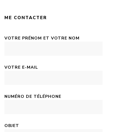
ME CONTACTER
VOTRE PRÉNOM ET VOTRE NOM
VOTRE E-MAIL
NUMÉRO DE TÉLÉPHONE
OBJET