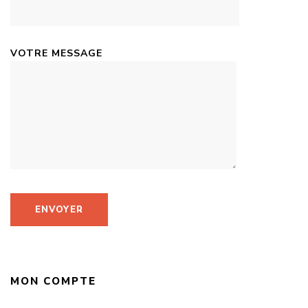
VOTRE MESSAGE
MON COMPTE