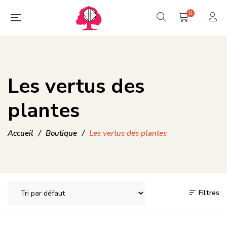
0
Les vertus des
plantes
Accueil
/
Boutique
/
Les vertus des plantes
Filtres