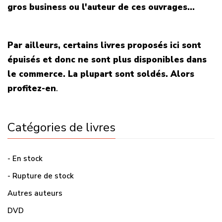
gros business ou l'auteur de ces ouvrages...
Par ailleurs, certains livres proposés ici sont
épuisés et donc ne sont plus disponibles dans
le commerce. La plupart sont soldés. Alors
profitez-en
.
Catégories de livres
- En stock
- Rupture de stock
Autres auteurs
DVD