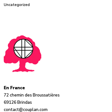
Uncategorized
En France
72 chemin des Broussatières
69126 Brindas
contact@couplan.com