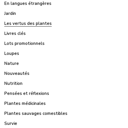
En langues étrangères
Jardin
Les vertus des plantes
Livres clés
Lots promotionnels
Loupes
Nature
Nouveautés
Nutrition
Pensées et réflexions
Plantes médicinales
Plantes sauvages comestibles
Survie