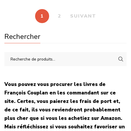
1
2
SUIVANT
Rechercher
Vous pouvez vous procurer les livres de
François Couplan en les commandant sur ce
site. Certes, vous paierez les frais de port et,
de ce fait, ils vous reviendront probablement
plus cher que si vous les achetiez sur Amazon.
Mais réfléchissez si vous souhaitez favoriser un