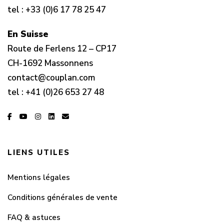
tel :
+33 (0)6 17 78 25 47
En Suisse
Route de Ferlens 12 – CP17
CH-1692 Massonnens
contact@couplan.com
tel :
+41 (0)26 653 27 48
LIENS UTILES
Mentions légales
Conditions générales de vente
FAQ & astuces