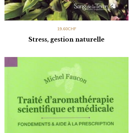
19.60
CHF
Stress, gestion naturelle