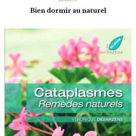
Bien dormir au naturel