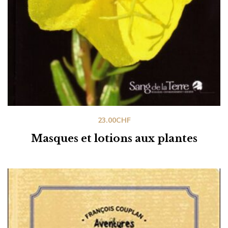
23.00
CHF
Masques et lotions aux plantes