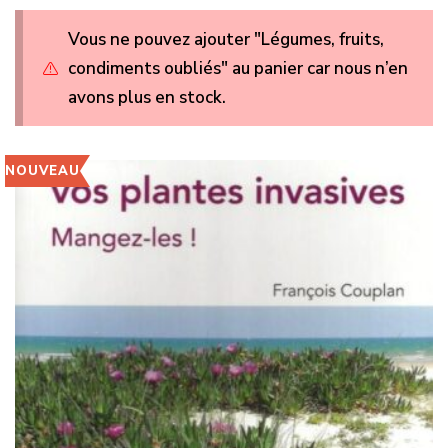
Vous ne pouvez ajouter "Légumes, fruits,
condiments oubliés" au panier car nous n’en
avons plus en stock.
NOUVEAU