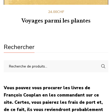
24.00
CHF
Voyages parmi les plantes
Rechercher
Vous pouvez vous procurer les livres de
François Couplan en les commandant sur ce
site. Certes, vous paierez les frais de port et,
de ce fait, ils vous reviendront probablement