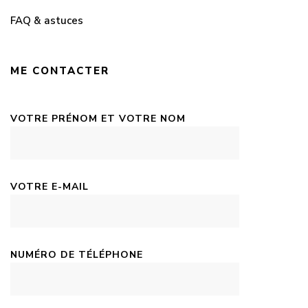
FAQ & astuces
ME CONTACTER
VOTRE PRÉNOM ET VOTRE NOM
VOTRE E-MAIL
NUMÉRO DE TÉLÉPHONE