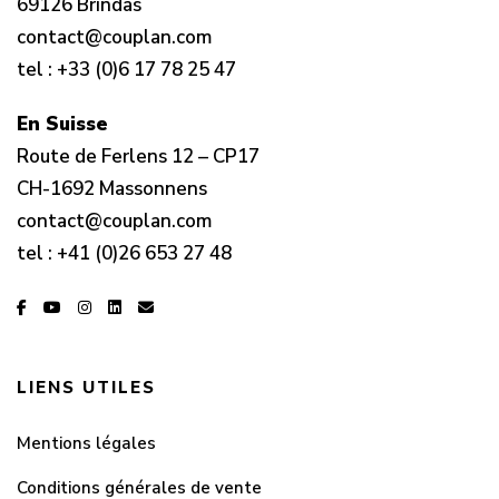
69126 Brindas
contact@couplan.com
tel :
+33 (0)6 17 78 25 47
En Suisse
Route de Ferlens 12 – CP17
CH-1692 Massonnens
contact@couplan.com
tel :
+41 (0)26 653 27 48
LIENS UTILES
Mentions légales
Conditions générales de vente