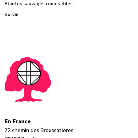
Plantes sauvages comestibles
Survie
En France
72 chemin des Broussatières