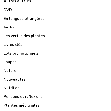
Autres auteurs
DVD
En langues étrangères
Jardin
Les vertus des plantes
Livres clés
Lots promotionnels
Loupes
Nature
Nouveautés
Nutrition
Pensées et réflexions
Plantes médicinales