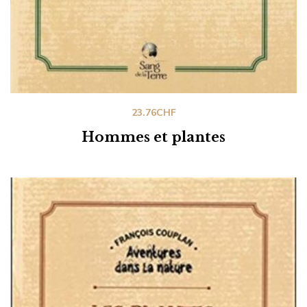
23.76
CHF
Hommes et plantes