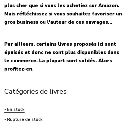
plus cher que si vous les achetiez sur Amazon.
Mais réfléchissez si vous souhaitez favoriser un
gros business ou l'auteur de ces ouvrages...
Par ailleurs, certains livres proposés ici sont
épuisés et donc ne sont plus disponibles dans
le commerce. La plupart sont soldés. Alors
profitez-en
.
Catégories de livres
- En stock
- Rupture de stock