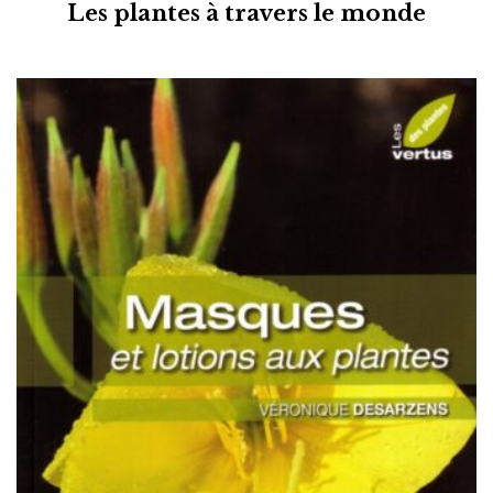
Les plantes à travers le monde