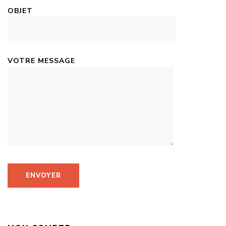
OBJET
VOTRE MESSAGE