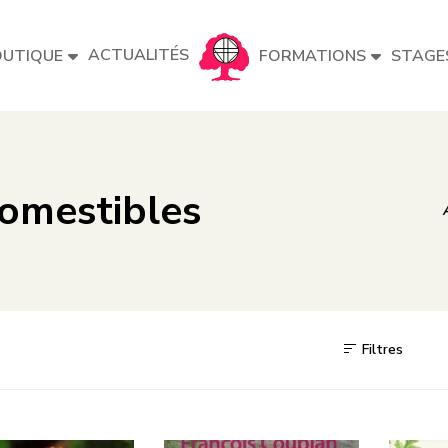
ACTUALITÉS
UTIQUE
FORMATIONS
STAGE
comestibles
Filtres