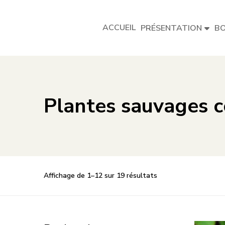
ACCUEIL
PRÉSENTATION
BO
Plantes sauvages 
Affichage de 1–12 sur 19 résultats