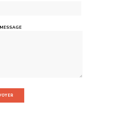
 MESSAGE