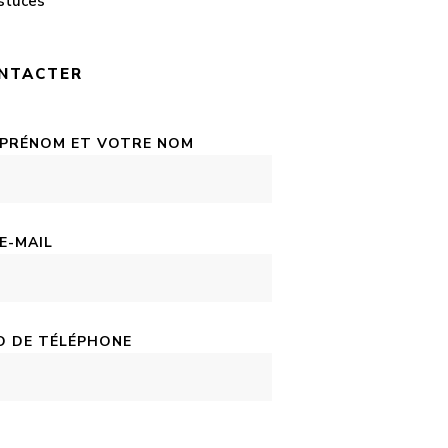
stuces
NTACTER
 PRÉNOM ET VOTRE NOM
E-MAIL
 DE TÉLÉPHONE