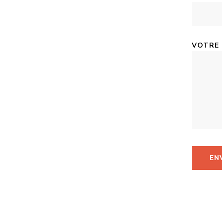
VOTRE