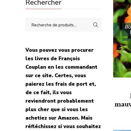
Rechercher
Vous pouvez vous procurer
les livres de François
Couplan en les commandant
sur ce site. Certes, vous
paierez les frais de port et,
de ce fait, ils vous
reviendront probablement
mauv
plus cher que si vous les
achetiez sur Amazon. Mais
réfléchissez si vous souhaitez