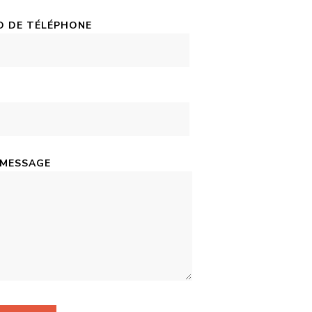
 DE TÉLÉPHONE
 MESSAGE