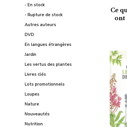
- En stock
Ce qu
- Rupture de stock
ont 
Autres auteurs
DVD
En langues étrangères
Jardin
Les vertus des plantes
Livres clés
Lots promotionnels
Loupes
Nature
Nouveautés
Nutrition