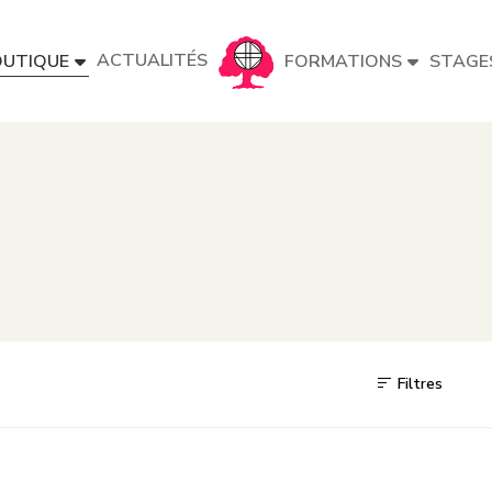
ACTUALITÉS
UTIQUE
FORMATIONS
STAGE
Filtres