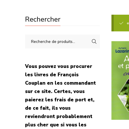
Rechercher
Vous pouvez vous procurer
les livres de François
Couplan en les commandant
sur ce site. Certes, vous
paierez les frais de port et,
de ce fait, ils vous
reviendront probablement
plus cher que si vous les