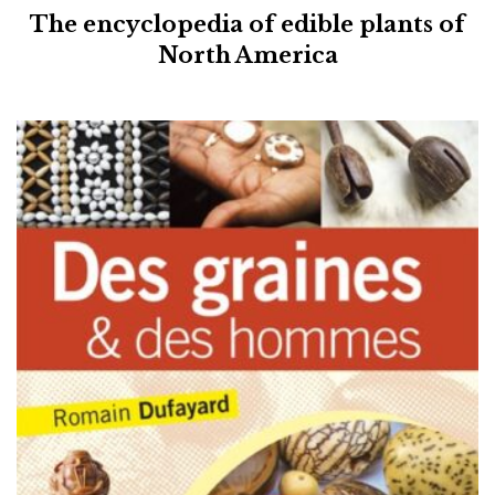
The encyclopedia of edible plants of
North America