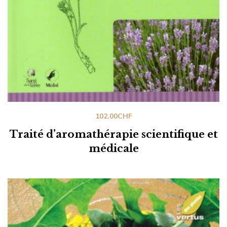
102.00
CHF
Traité d’aromathérapie scientifique et
médicale