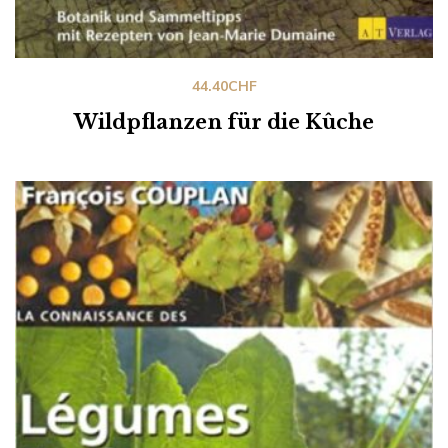
44.40
CHF
Wildpflanzen für die Kûche