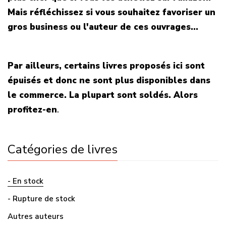
Mais réfléchissez si vous souhaitez favoriser un
gros business ou l'auteur de ces ouvrages...
Par ailleurs, certains livres proposés ici sont
épuisés et donc ne sont plus disponibles dans
le commerce. La plupart sont soldés. Alors
profitez-en
.
Catégories de livres
- En stock
- Rupture de stock
Autres auteurs