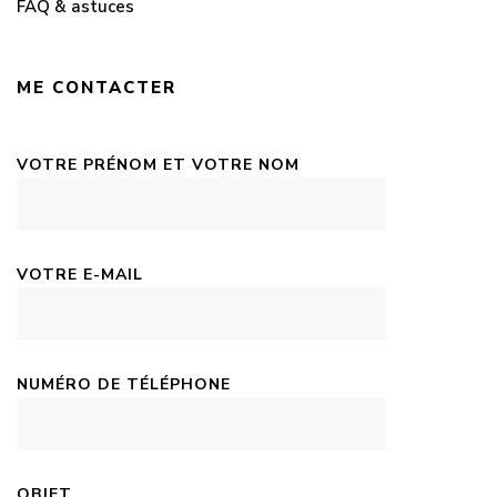
FAQ & astuces
ME CONTACTER
VOTRE PRÉNOM ET VOTRE NOM
VOTRE E-MAIL
NUMÉRO DE TÉLÉPHONE
OBJET