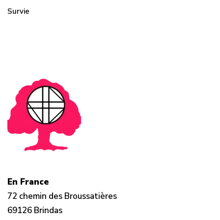
Survie
En France
72 chemin des Broussatières
69126 Brindas