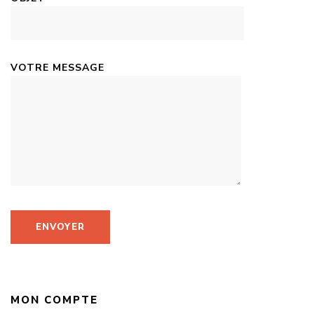
VOTRE MESSAGE
MON COMPTE