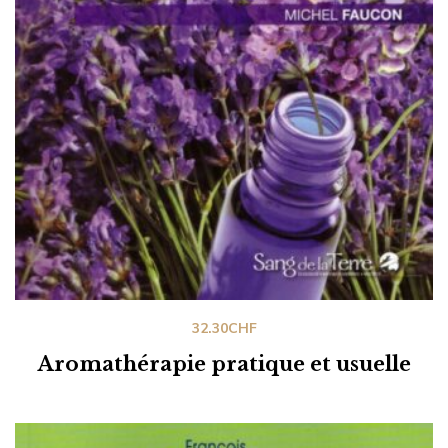
32.30
CHF
Aromathérapie pratique et usuelle