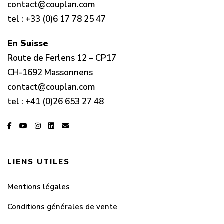
contact@couplan.com
tel :
+33 (0)6 17 78 25 47
En Suisse
Route de Ferlens 12 – CP17
CH-1692 Massonnens
contact@couplan.com
tel :
+41 (0)26 653 27 48
LIENS UTILES
Mentions légales
Conditions générales de vente