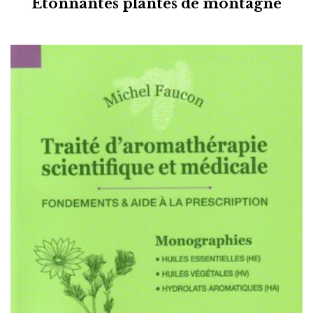
Étonnantes plantes de montagne