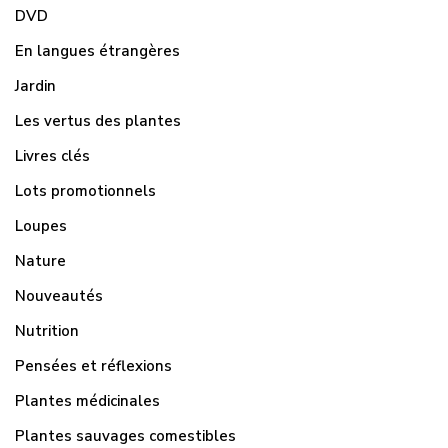
DVD
En langues étrangères
Jardin
Les vertus des plantes
Livres clés
Lots promotionnels
Loupes
Nature
Nouveautés
Nutrition
Pensées et réflexions
Plantes médicinales
Plantes sauvages comestibles