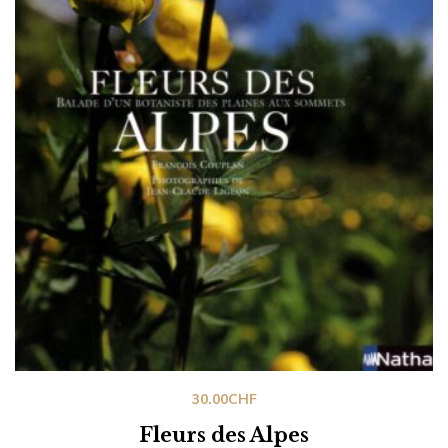
30.00
CHF
Fleurs des Alpes