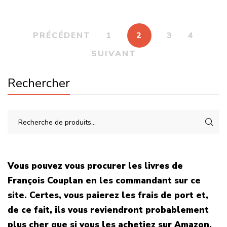
PRÉCÉDENT
1
2
3
4
SUIVANT
Rechercher
Vous pouvez vous procurer les livres de
François Couplan en les commandant sur ce
site. Certes, vous paierez les frais de port et,
de ce fait, ils vous reviendront probablement
plus cher que si vous les achetiez sur Amazon.