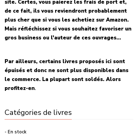
site. Certes, vous paierez les frais de port et,
de ce fait, ils vous reviendront probablement
plus cher que si vous les achetiez sur Amazon.
Mais réfléchissez si vous souhaitez favoriser un
gros business ou l'auteur de ces ouvrages...
Par ailleurs, certains livres proposés ici sont
épuisés et donc ne sont plus disponibles dans
le commerce. La plupart sont soldés. Alors
profitez-en
.
Catégories de livres
- En stock