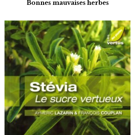
Bonnes mauvaises herbes