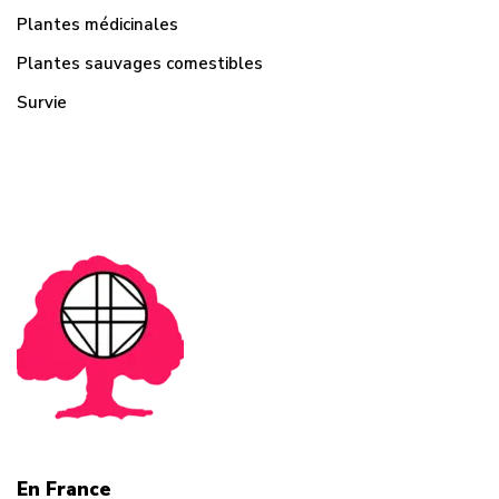
Plantes médicinales
Plantes sauvages comestibles
Survie
En France