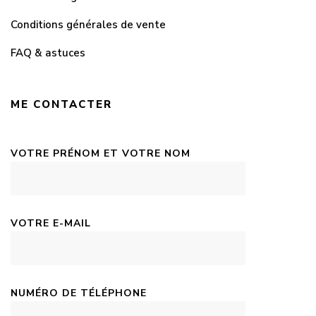
Conditions générales de vente
FAQ & astuces
ME CONTACTER
VOTRE PRÉNOM ET VOTRE NOM
VOTRE E-MAIL
NUMÉRO DE TÉLÉPHONE