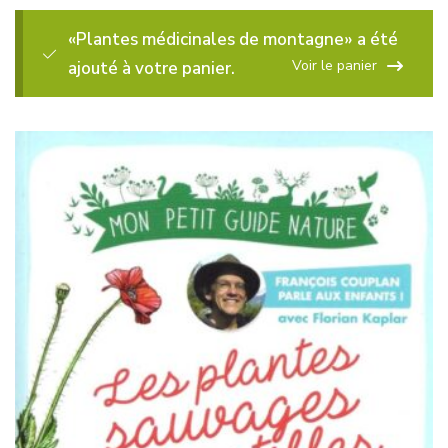
«Plantes médicinales de montagne» a été
Voir le panier
ajouté à votre panier.