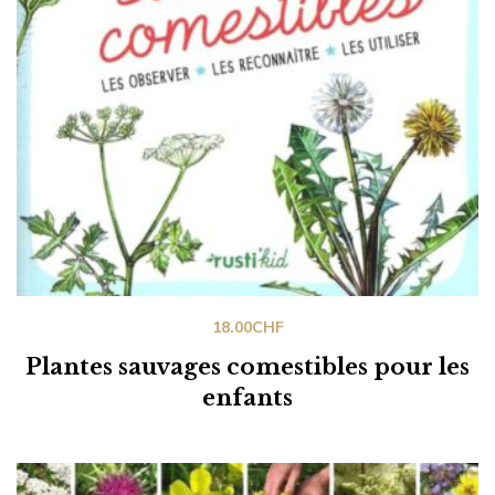
18.00
CHF
Plantes sauvages comestibles pour les
enfants