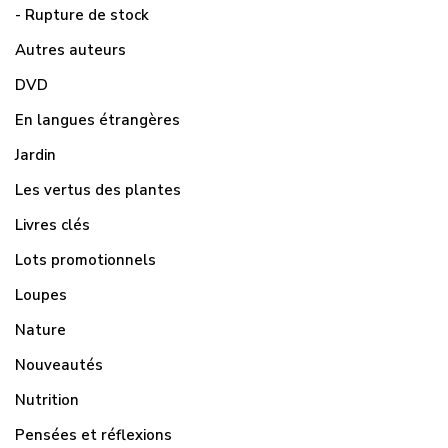
- Rupture de stock
Autres auteurs
DVD
En langues étrangères
Jardin
Les vertus des plantes
Livres clés
Lots promotionnels
Loupes
Nature
Nouveautés
Nutrition
Pensées et réflexions