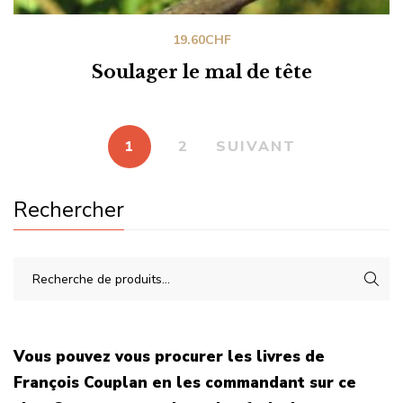
19.60
CHF
Soulager le mal de tête
1
2
SUIVANT
Rechercher
Vous pouvez vous procurer les livres de
François Couplan en les commandant sur ce