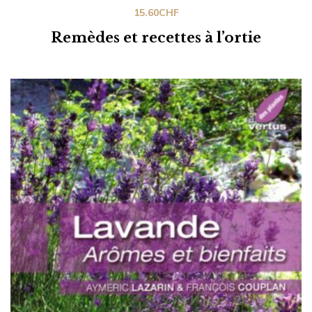
15.60
CHF
Remèdes et recettes à l’ortie