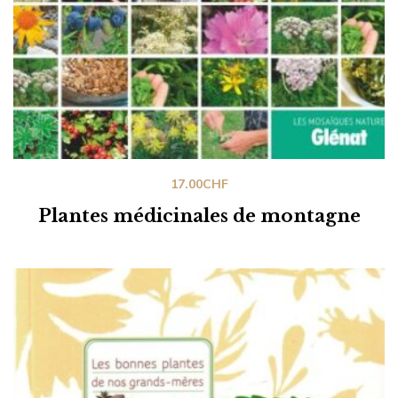
17.00
CHF
Plantes médicinales de montagne