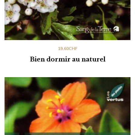
19.60
CHF
Bien dormir au naturel