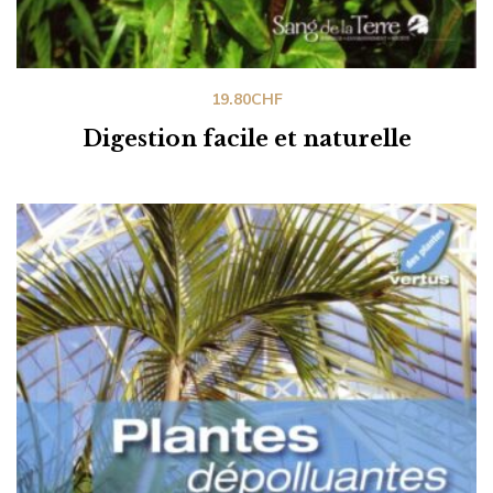
19.80
CHF
Digestion facile et naturelle