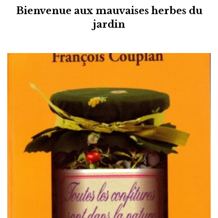
Bienvenue aux mauvaises herbes du
jardin