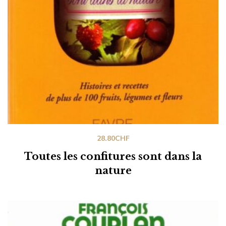
28.80
CHF
Toutes les confitures sont dans la
nature