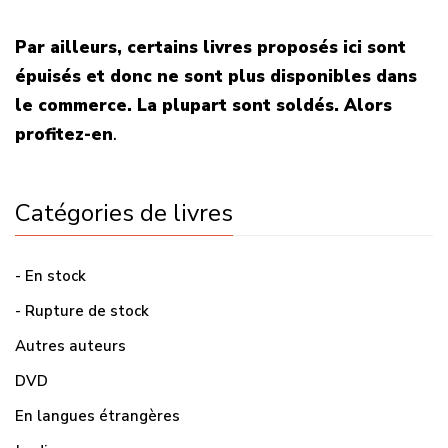
Par ailleurs, certains livres proposés ici sont
épuisés et donc ne sont plus disponibles dans
le commerce. La plupart sont soldés. Alors
profitez-en
.
Catégories de livres
- En stock
- Rupture de stock
Autres auteurs
DVD
En langues étrangères