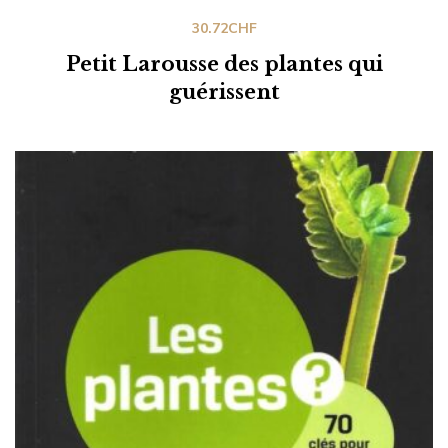
30.72
CHF
Petit Larousse des plantes qui
guérissent