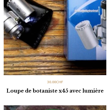
30.00
CHF
Loupe de botaniste x45 avec lumière