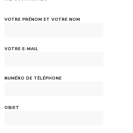
VOTRE PRÉNOM ET VOTRE NOM
VOTRE E-MAIL
NUMÉRO DE TÉLÉPHONE
OBJET