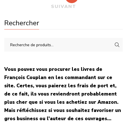
SUIVANT
Rechercher
Vous pouvez vous procurer les livres de
François Couplan en les commandant sur ce
site. Certes, vous paierez les frais de port et,
de ce fait, ils vous reviendront probablement
plus cher que si vous les achetiez sur Amazon.
Mais réfléchissez si vous souhaitez favoriser un
gros business ou l'auteur de ces ouvrages...