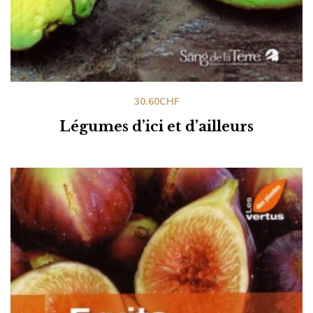
30.60
CHF
Légumes d’ici et d’ailleurs