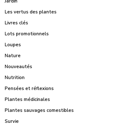
Jardin
Les vertus des plantes
Livres clés
Lots promotionnels
Loupes
Nature
Nouveautés
Nutrition
Pensées et réflexions
Plantes médicinales
Plantes sauvages comestibles
Survie