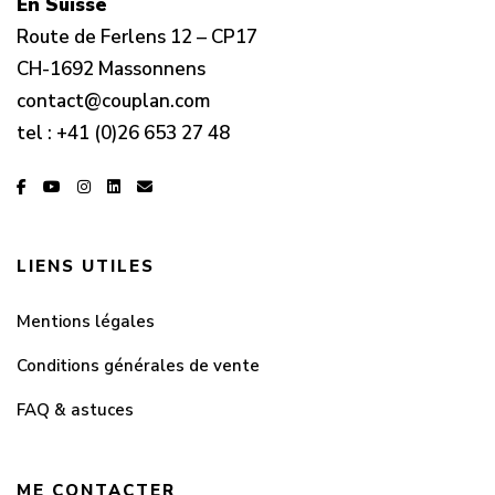
En Suisse
Route de Ferlens 12 – CP17
CH-1692 Massonnens
contact@couplan.com
tel :
+41 (0)26 653 27 48
LIENS UTILES
Mentions légales
Conditions générales de vente
FAQ & astuces
ME CONTACTER