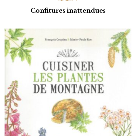
Confitures inattendues