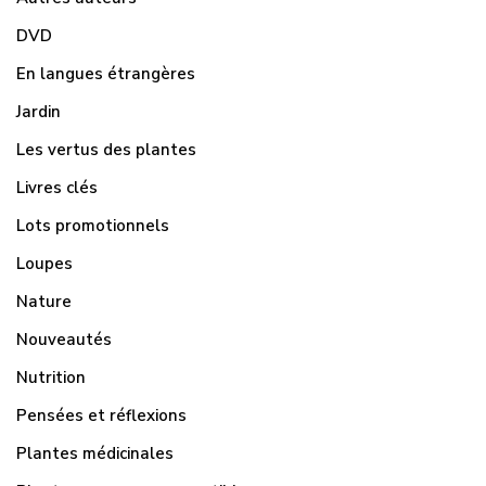
DVD
En langues étrangères
Jardin
Les vertus des plantes
Livres clés
Lots promotionnels
Loupes
Nature
Nouveautés
Nutrition
Pensées et réflexions
Plantes médicinales