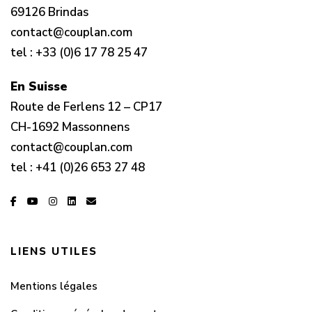
69126 Brindas
contact@couplan.com
tel :
+33 (0)6 17 78 25 47
En Suisse
Route de Ferlens 12 – CP17
CH-1692 Massonnens
contact@couplan.com
tel :
+41 (0)26 653 27 48
LIENS UTILES
Mentions légales