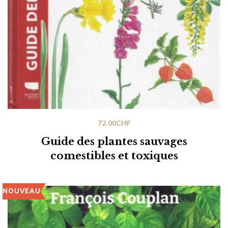
72.00
CHF
Guide des plantes sauvages
comestibles et toxiques
NOUVEAU