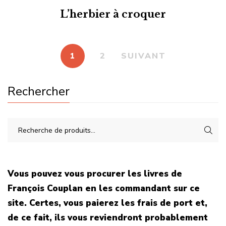
L’herbier à croquer
1
2
SUIVANT
Rechercher
Vous pouvez vous procurer les livres de
François Couplan en les commandant sur ce
site. Certes, vous paierez les frais de port et,
de ce fait, ils vous reviendront probablement