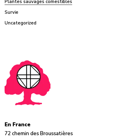
Plantes sauvages comestibles
Survie
Uncategorized
En France
72 chemin des Broussatières