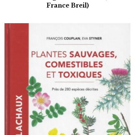
France Breil)