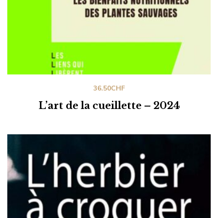
36.50
CHF
L’art de la cueillette – 2024