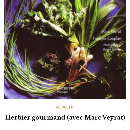
60.00
CHF
Herbier gourmand (avec Marc Veyrat)