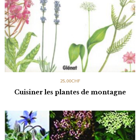
25.00
CHF
Cuisiner les plantes de montagne