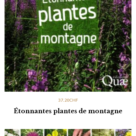
37.20
CHF
Étonnantes plantes de montagne