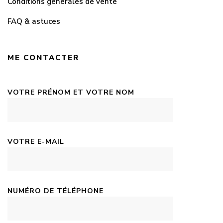
Conditions générales de vente
FAQ & astuces
ME CONTACTER
VOTRE PRÉNOM ET VOTRE NOM
VOTRE E-MAIL
NUMÉRO DE TÉLÉPHONE