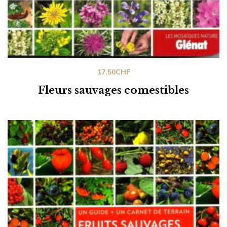
17.50
CHF
Fleurs sauvages comestibles