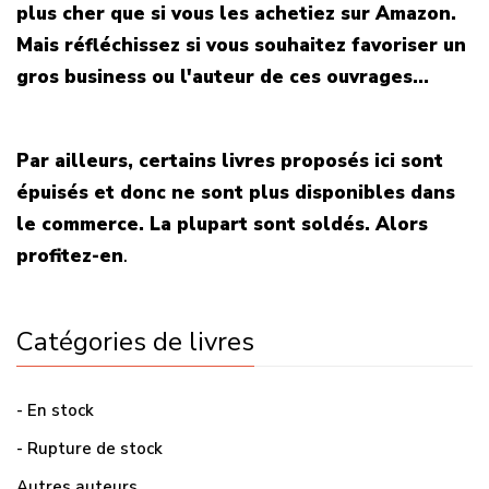
plus cher que si vous les achetiez sur Amazon.
Mais réfléchissez si vous souhaitez favoriser un
gros business ou l'auteur de ces ouvrages...
Par ailleurs, certains livres proposés ici sont
épuisés et donc ne sont plus disponibles dans
le commerce. La plupart sont soldés. Alors
profitez-en
.
Catégories de livres
- En stock
- Rupture de stock
Autres auteurs