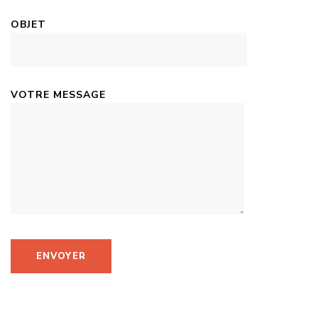
OBJET
VOTRE MESSAGE