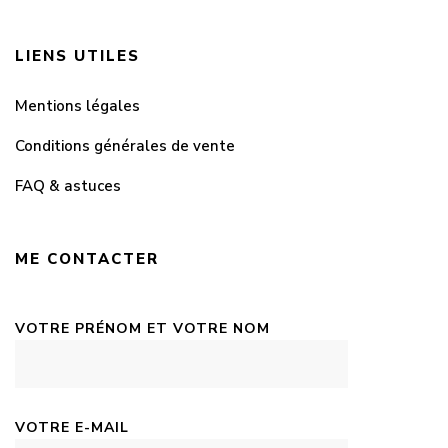
LIENS UTILES
Mentions légales
Conditions générales de vente
FAQ & astuces
ME CONTACTER
VOTRE PRÉNOM ET VOTRE NOM
VOTRE E-MAIL