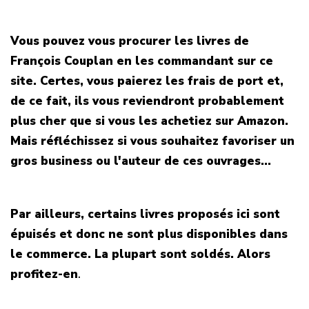
Vous pouvez vous procurer les livres de
François Couplan en les commandant sur ce
site. Certes, vous paierez les frais de port et,
de ce fait, ils vous reviendront probablement
plus cher que si vous les achetiez sur Amazon.
Mais réfléchissez si vous souhaitez favoriser un
gros business ou l'auteur de ces ouvrages...
Par ailleurs, certains livres proposés ici sont
épuisés et donc ne sont plus disponibles dans
le commerce. La plupart sont soldés. Alors
profitez-en
.