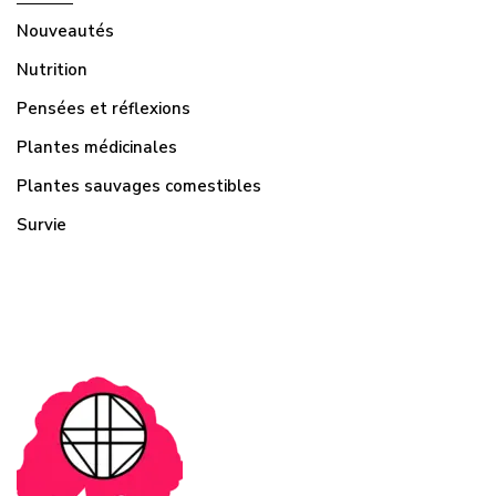
Nouveautés
Nutrition
Pensées et réflexions
Plantes médicinales
Plantes sauvages comestibles
Survie