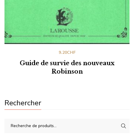
9.20
CHF
Guide de survie des nouveaux
Robinson
Rechercher