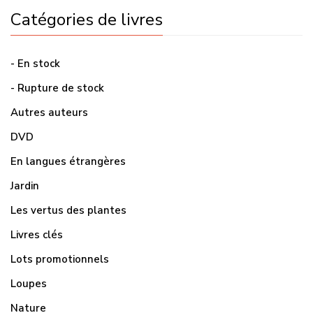
Catégories de livres
- En stock
- Rupture de stock
Autres auteurs
DVD
En langues étrangères
Jardin
Les vertus des plantes
Livres clés
Lots promotionnels
Loupes
Nature