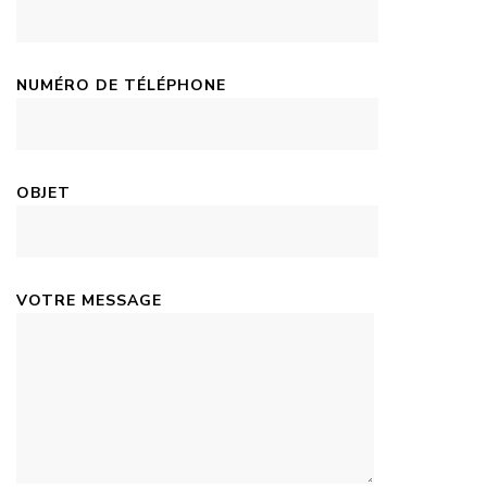
NUMÉRO DE TÉLÉPHONE
OBJET
VOTRE MESSAGE