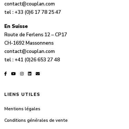
contact@couplan.com
tel :
+33 (0)6 17 78 25 47
En Suisse
Route de Ferlens 12 – CP17
CH-1692 Massonnens
contact@couplan.com
tel :
+41 (0)26 653 27 48
LIENS UTILES
Mentions légales
Conditions générales de vente