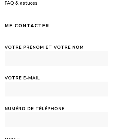
FAQ & astuces
ME CONTACTER
VOTRE PRÉNOM ET VOTRE NOM
VOTRE E-MAIL
NUMÉRO DE TÉLÉPHONE