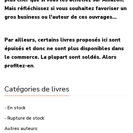
Mais réfléchissez si vous souhaitez favoriser un
gros business ou l'auteur de ces ouvrages...
Par ailleurs, certains livres proposés ici sont
épuisés et donc ne sont plus disponibles dans
le commerce. La plupart sont soldés. Alors
profitez-en
.
Catégories de livres
- En stock
- Rupture de stock
Autres auteurs