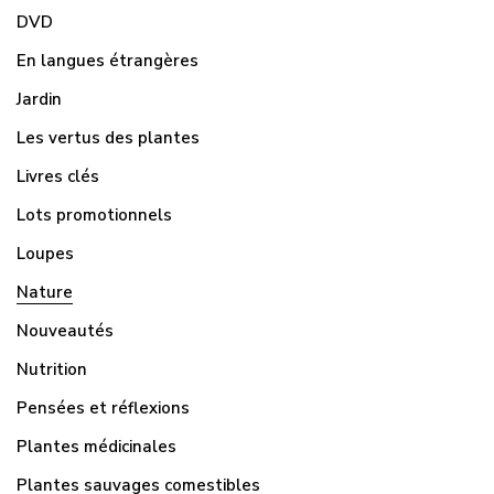
DVD
En langues étrangères
Jardin
Les vertus des plantes
Livres clés
Lots promotionnels
Loupes
Nature
Nouveautés
Nutrition
Pensées et réflexions
Plantes médicinales
Plantes sauvages comestibles