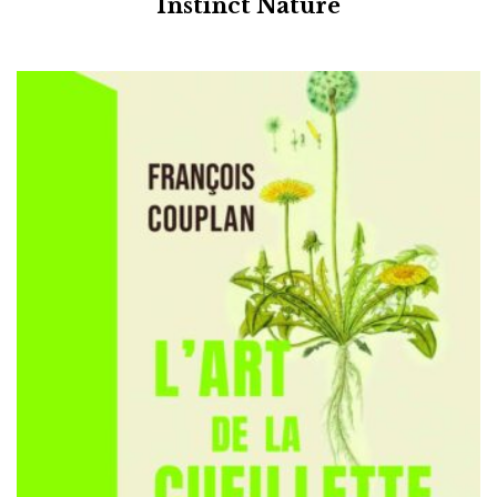
Instinct Nature