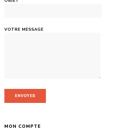
OBJET
VOTRE MESSAGE
MON COMPTE