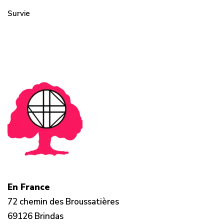
Survie
En France
72 chemin des Broussatières
69126 Brindas