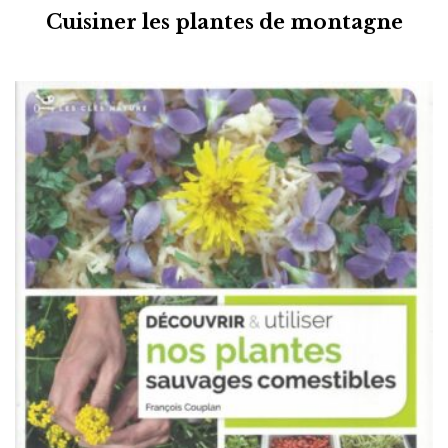
Cuisiner les plantes de montagne