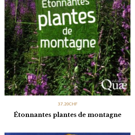
37.20
CHF
Étonnantes plantes de montagne