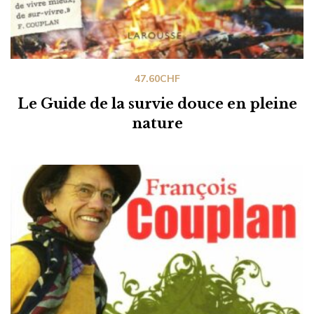
47.60
CHF
Le Guide de la survie douce en pleine
nature