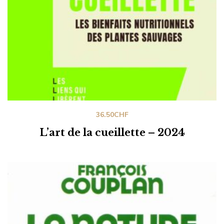
36.50
CHF
L’art de la cueillette – 2024