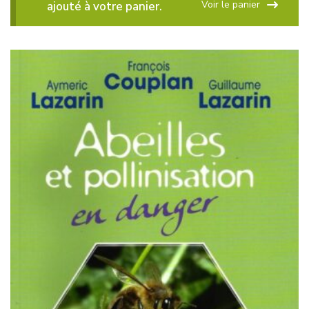
Voir le panier
ajouté à votre panier.