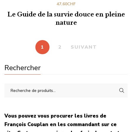
47.60
CHF
Le Guide de la survie douce en pleine
nature
1
2
SUIVANT
Rechercher
Vous pouvez vous procurer les livres de
François Couplan en les commandant sur ce