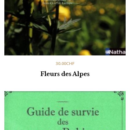
30.00
CHF
Fleurs des Alpes