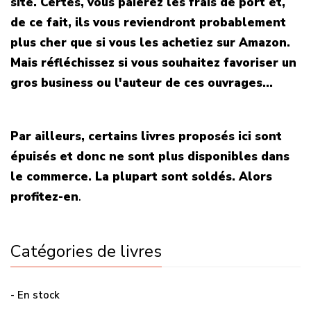
site. Certes, vous paierez les frais de port et,
de ce fait, ils vous reviendront probablement
plus cher que si vous les achetiez sur Amazon.
Mais réfléchissez si vous souhaitez favoriser un
gros business ou l'auteur de ces ouvrages...
Par ailleurs, certains livres proposés ici sont
épuisés et donc ne sont plus disponibles dans
le commerce. La plupart sont soldés. Alors
profitez-en
.
Catégories de livres
- En stock