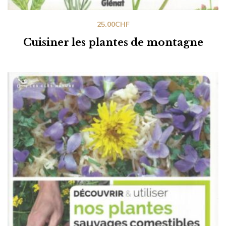
25.00
CHF
Cuisiner les plantes de montagne