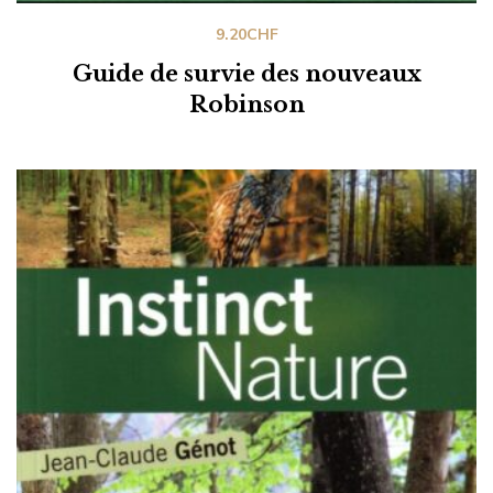
9.20
CHF
Guide de survie des nouveaux
Robinson