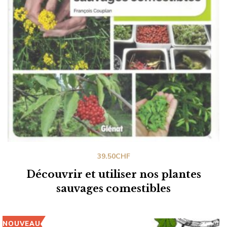
39.50
CHF
Découvrir et utiliser nos plantes
sauvages comestibles
NOUVEAU