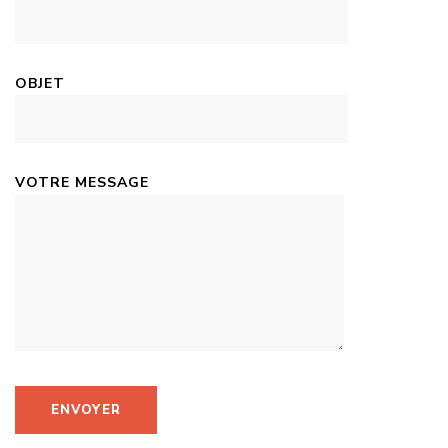
OBJET
VOTRE MESSAGE