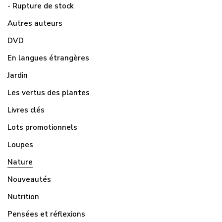
- Rupture de stock
Autres auteurs
DVD
En langues étrangères
Jardin
Les vertus des plantes
Livres clés
Lots promotionnels
Loupes
Nature
Nouveautés
Nutrition
Pensées et réflexions