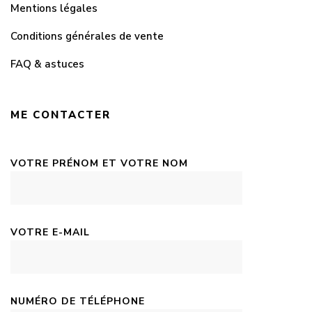
Mentions légales
Conditions générales de vente
FAQ & astuces
ME CONTACTER
VOTRE PRÉNOM ET VOTRE NOM
VOTRE E-MAIL
NUMÉRO DE TÉLÉPHONE