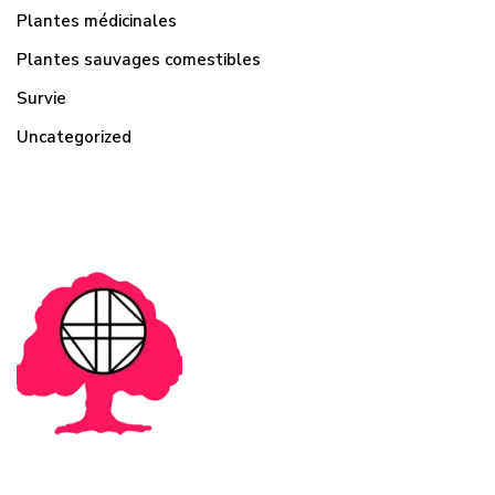
Plantes médicinales
Plantes sauvages comestibles
Survie
Uncategorized