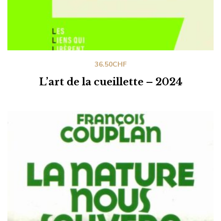
36.50
CHF
L’art de la cueillette – 2024