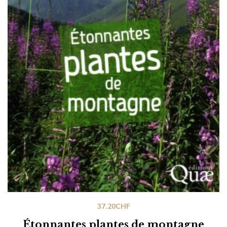
37.20
CHF
Étonnantes plantes de montagne