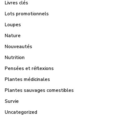
Livres clés
Lots promotionnels
Loupes
Nature
Nouveautés
Nutrition
Pensées et réflexions
Plantes médicinales
Plantes sauvages comestibles
Survie
Uncategorized