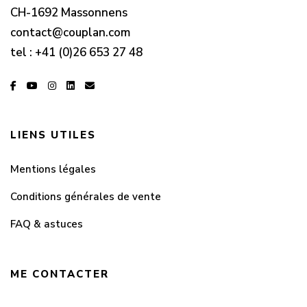
CH-1692 Massonnens
contact@couplan.com
tel :
+41 (0)26 653 27 48
LIENS UTILES
Mentions légales
Conditions générales de vente
FAQ & astuces
ME CONTACTER