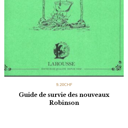
9.20
CHF
Guide de survie des nouveaux
Robinson