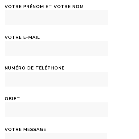
VOTRE PRÉNOM ET VOTRE NOM
VOTRE E-MAIL
NUMÉRO DE TÉLÉPHONE
OBJET
VOTRE MESSAGE