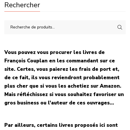
Rechercher
Vous pouvez vous procurer les livres de
François Couplan en les commandant sur ce
site. Certes, vous paierez les frais de port et,
de ce fait, ils vous reviendront probablement
plus cher que si vous les achetiez sur Amazon.
Mais réfléchissez si vous souhaitez favoriser un
gros business ou l'auteur de ces ouvrages...
Par ailleurs, certains livres proposés ici sont