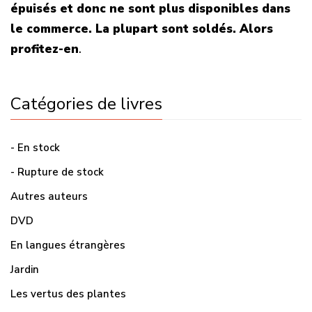
épuisés et donc ne sont plus disponibles dans
le commerce. La plupart sont soldés. Alors
profitez-en
.
Catégories de livres
- En stock
- Rupture de stock
Autres auteurs
DVD
En langues étrangères
Jardin
Les vertus des plantes