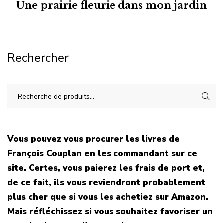
Une prairie fleurie dans mon jardin
Rechercher
Vous pouvez vous procurer les livres de
François Couplan en les commandant sur ce
site. Certes, vous paierez les frais de port et,
de ce fait, ils vous reviendront probablement
plus cher que si vous les achetiez sur Amazon.
Mais réfléchissez si vous souhaitez favoriser un