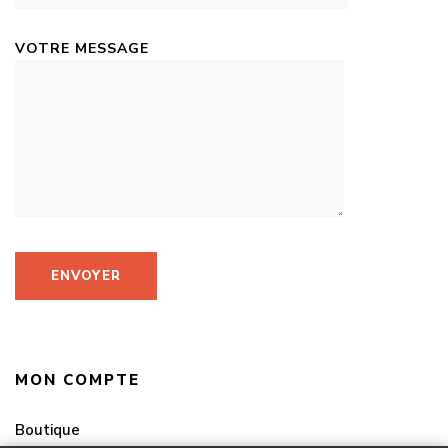
VOTRE MESSAGE
MON COMPTE
Boutique