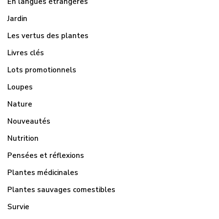
En langues étrangères
Jardin
Les vertus des plantes
Livres clés
Lots promotionnels
Loupes
Nature
Nouveautés
Nutrition
Pensées et réflexions
Plantes médicinales
Plantes sauvages comestibles
Survie