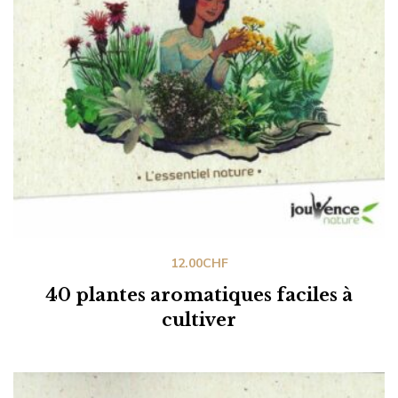
12.00
CHF
40 plantes aromatiques faciles à
cultiver