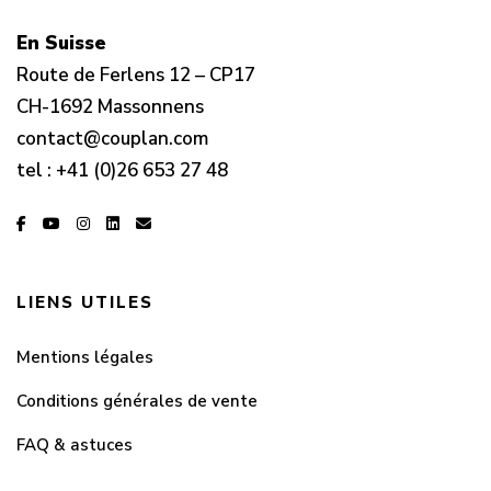
En Suisse
Route de Ferlens 12 – CP17
CH-1692 Massonnens
contact@couplan.com
tel :
+41 (0)26 653 27 48
LIENS UTILES
Mentions légales
Conditions générales de vente
FAQ & astuces