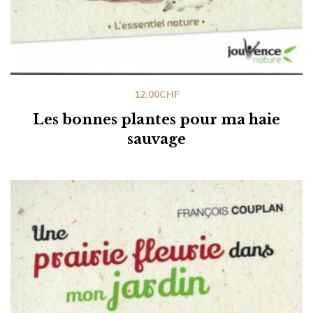
12.00
CHF
Les bonnes plantes pour ma haie
sauvage