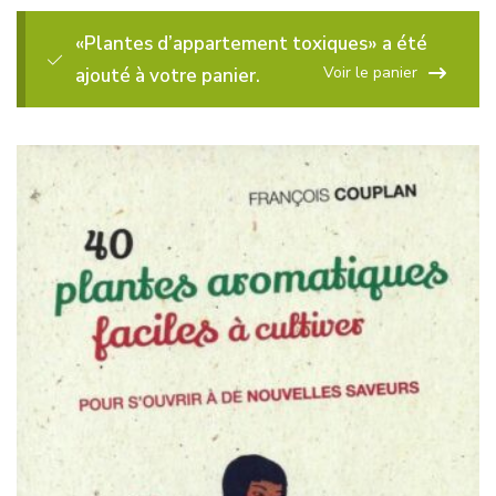
«Plantes d’appartement toxiques» a été
Voir le panier
ajouté à votre panier.