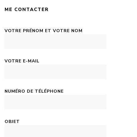
ME CONTACTER
VOTRE PRÉNOM ET VOTRE NOM
VOTRE E-MAIL
NUMÉRO DE TÉLÉPHONE
OBJET