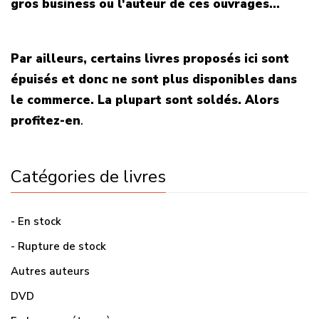
gros business ou l'auteur de ces ouvrages...
Par ailleurs, certains livres proposés ici sont
épuisés et donc ne sont plus disponibles dans
le commerce. La plupart sont soldés. Alors
profitez-en
.
Catégories de livres
- En stock
- Rupture de stock
Autres auteurs
DVD