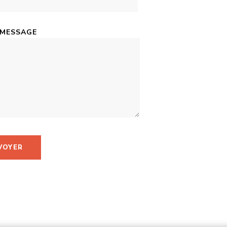
 MESSAGE