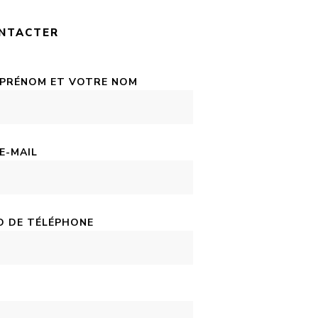
NTACTER
 PRÉNOM ET VOTRE NOM
E-MAIL
 DE TÉLÉPHONE