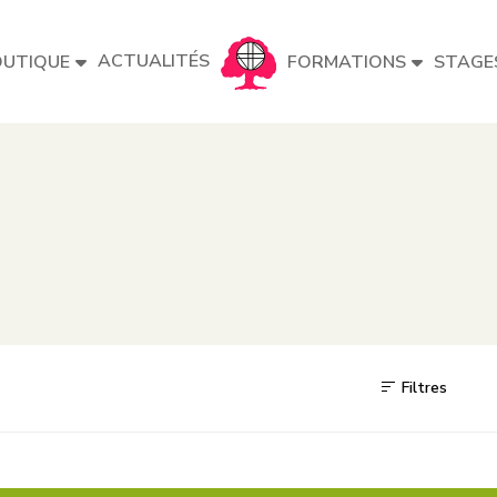
ACTUALITÉS
UTIQUE
FORMATIONS
STAGE
Filtres