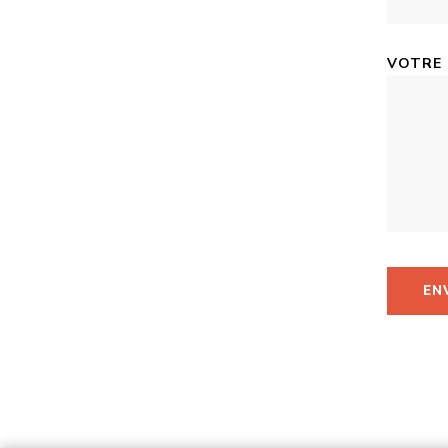
VOTRE