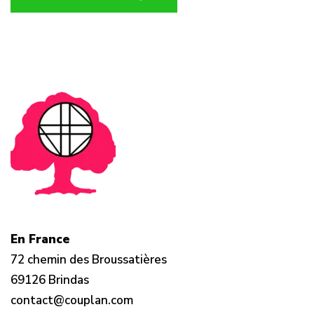
En France
72 chemin des Broussatières
69126 Brindas
contact@couplan.com