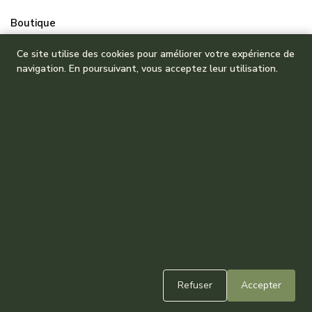
Boutique
Mes commandes
Ce site utilise des cookies pour améliorer votre expérience de
navigation. En poursuivant, vous acceptez leur utilisation.
Refuser
Accepter