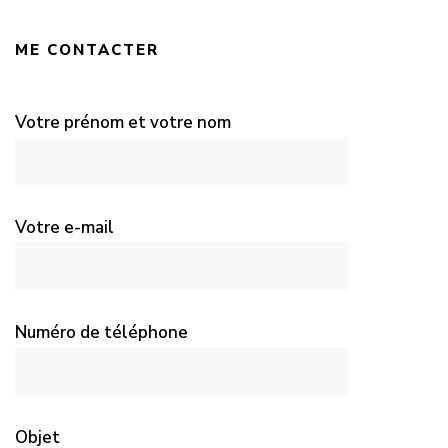
ME CONTACTER
Votre prénom et votre nom
Votre e-mail
Numéro de téléphone
Objet