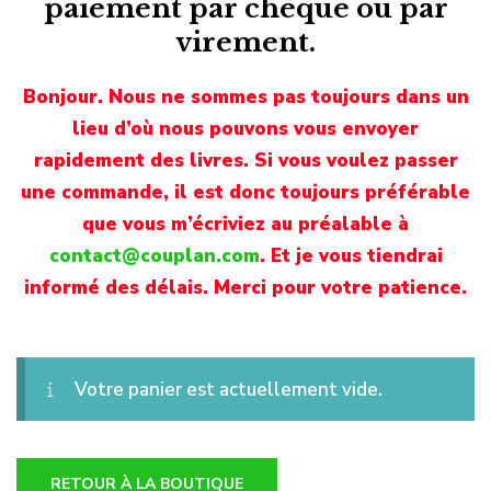
paiement par chèque ou par
virement.
Bonjour. Nous ne sommes pas toujours dans un
lieu d’où nous pouvons vous envoyer
rapidement des livres. Si vous voulez passer
une commande, il est donc toujours préférable
que vous m’écriviez au préalable à
contact@couplan.com
. Et je vous tiendrai
informé des délais. Merci pour votre patience.
Votre panier est actuellement vide.
RETOUR À LA BOUTIQUE