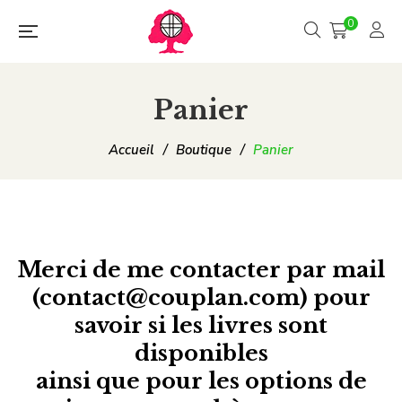
0
Panier
Accueil
/
Boutique
/
Panier
Merci de me
contacter
par mail
(contact@couplan.com)
pour
savoir si les livres sont
disponibles
ainsi que pour les options de