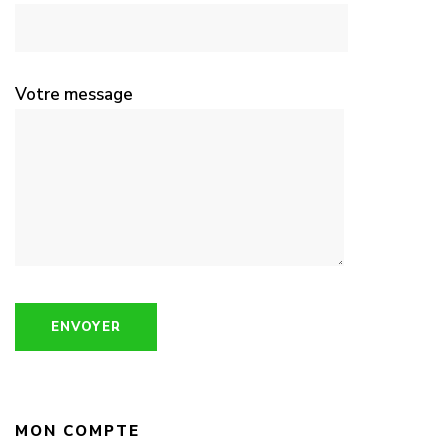
Votre message
MON COMPTE