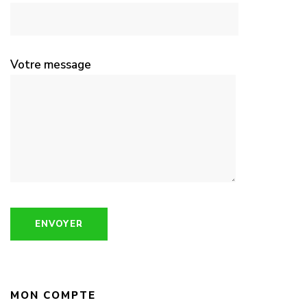
Votre message
MON COMPTE