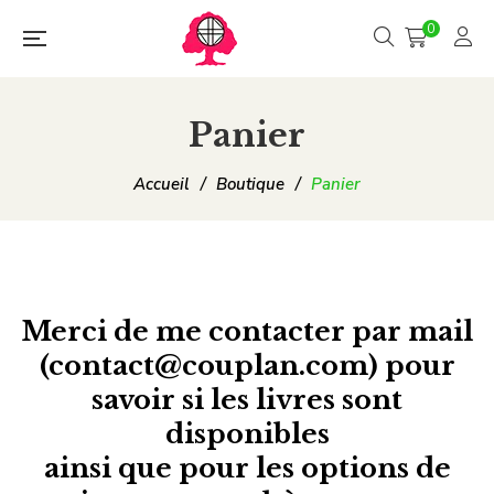
0
Panier
Accueil
/
Boutique
/
Panier
Merci de me
contacter
par mail
(contact@couplan.com)
pour
savoir si les livres sont
disponibles
ainsi que pour les options de