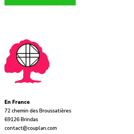
En France
72 chemin des Broussatières
69126 Brindas
contact@couplan.com