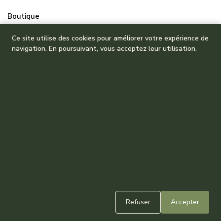
Boutique
Mes commandes
Ce site utilise des cookies pour améliorer votre expérience de
navigation. En poursuivant, vous acceptez leur utilisation.
Refuser
Accepter