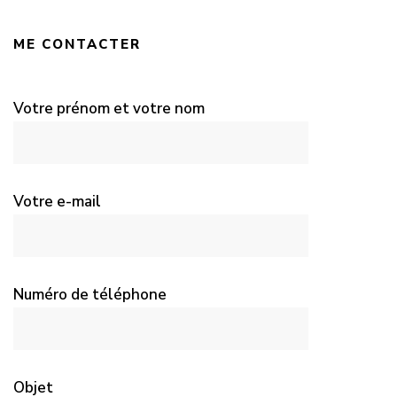
ME CONTACTER
Votre prénom et votre nom
Votre e-mail
Numéro de téléphone
Objet