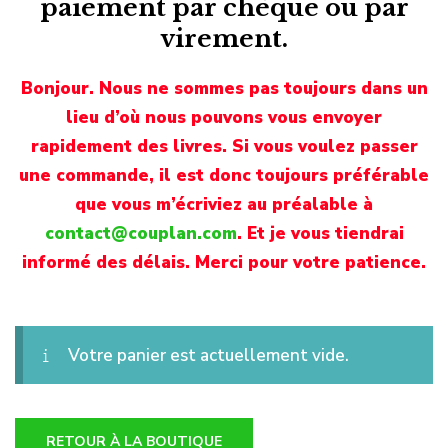
paiement par chèque ou par
virement.
Bonjour. Nous ne sommes pas toujours dans un
lieu d’où nous pouvons vous envoyer
rapidement des livres. Si vous voulez passer
une commande, il est donc toujours préférable
que vous m’écriviez au préalable à
contact@couplan.com
. Et je vous tiendrai
informé des délais. Merci pour votre patience.
Votre panier est actuellement vide.
RETOUR À LA BOUTIQUE