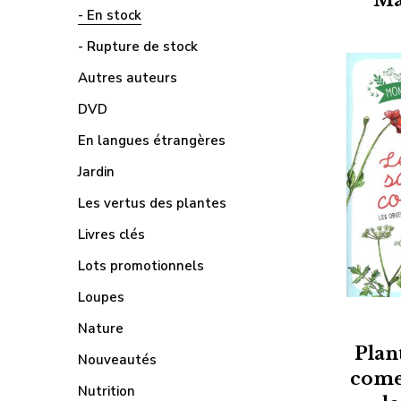
- En stock
- Rupture de stock
Autres auteurs
DVD
En langues étrangères
Jardin
Les vertus des plantes
Livres clés
Lots promotionnels
Loupes
Nature
Plan
Nouveautés
come
Nutrition