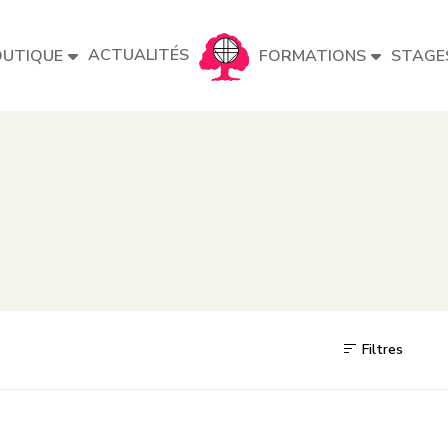
ACTUALITÉS
UTIQUE
FORMATIONS
STAGE
Filtres