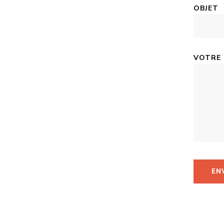
OBJET
VOTRE