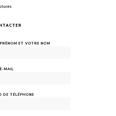
stuces
NTACTER
 PRÉNOM ET VOTRE NOM
E-MAIL
 DE TÉLÉPHONE