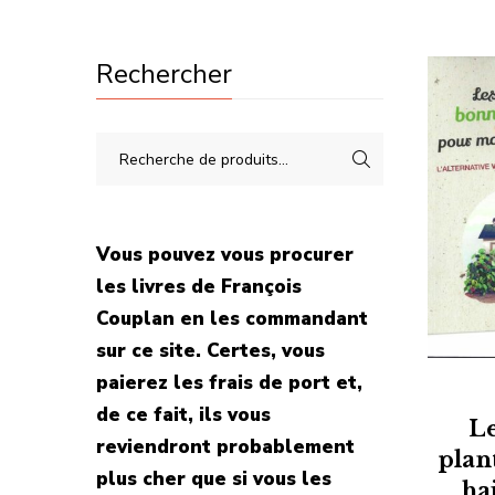
Rechercher
Vous pouvez vous procurer
les livres de François
Couplan en les commandant
sur ce site. Certes, vous
paierez les frais de port et,
de ce fait, ils vous
L
reviendront probablement
plan
plus cher que si vous les
ha