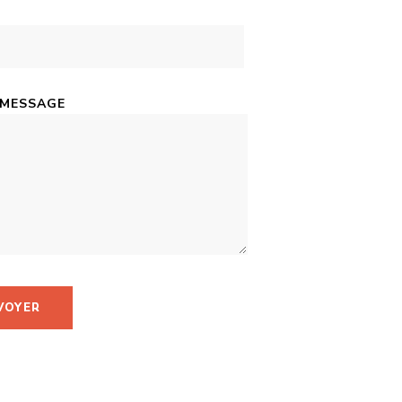
 MESSAGE