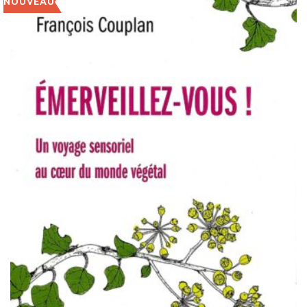
NOUVEAU