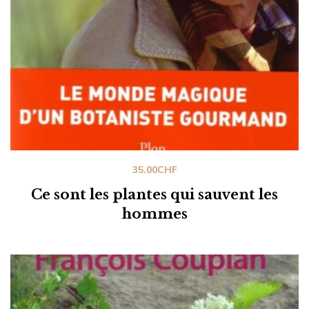
35.00
CHF
Ce sont les plantes qui sauvent les
hommes