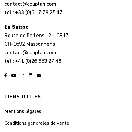
contact@couplan.com
tel :
+33 (0)6 17 78 25 47
En Suisse
Route de Ferlens 12 – CP17
CH-1692 Massonnens
contact@couplan.com
tel :
+41 (0)26 653 27 48
LIENS UTILES
Mentions légales
Conditions générales de vente