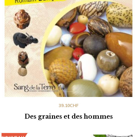
39.10
CHF
Des graines et des hommes