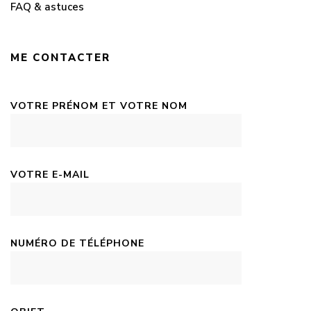
FAQ & astuces
ME CONTACTER
VOTRE PRÉNOM ET VOTRE NOM
VOTRE E-MAIL
NUMÉRO DE TÉLÉPHONE