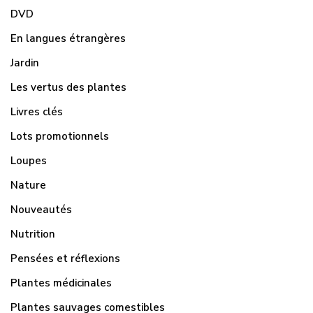
DVD
En langues étrangères
Jardin
Les vertus des plantes
Livres clés
Lots promotionnels
Loupes
Nature
Nouveautés
Nutrition
Pensées et réflexions
Plantes médicinales
Plantes sauvages comestibles