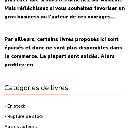
Mais réfléchissez si vous souhaitez favoriser un
gros business ou l'auteur de ces ouvrages...
Par ailleurs, certains livres proposés ici sont
épuisés et donc ne sont plus disponibles dans
le commerce. La plupart sont soldés. Alors
profitez-en
.
Catégories de livres
- En stock
- Rupture de stock
Autres auteurs