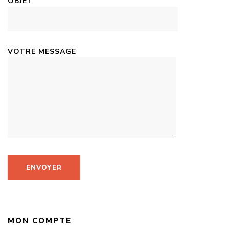
OBJET
VOTRE MESSAGE
MON COMPTE