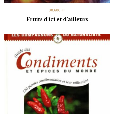
30.60
CHF
Fruits d’ici et d’ailleurs