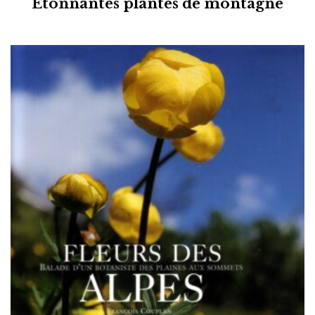
Étonnantes plantes de montagne