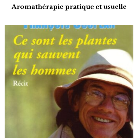
Aromathérapie pratique et usuelle