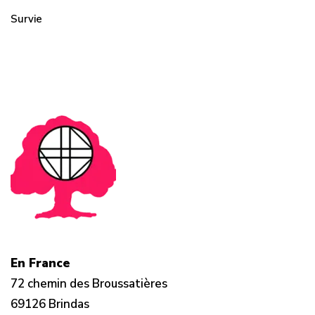
Survie
En France
72 chemin des Broussatières
69126 Brindas