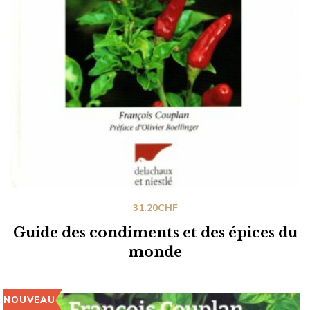
31.20
CHF
Guide des condiments et des épices du
monde
NOUVEAU