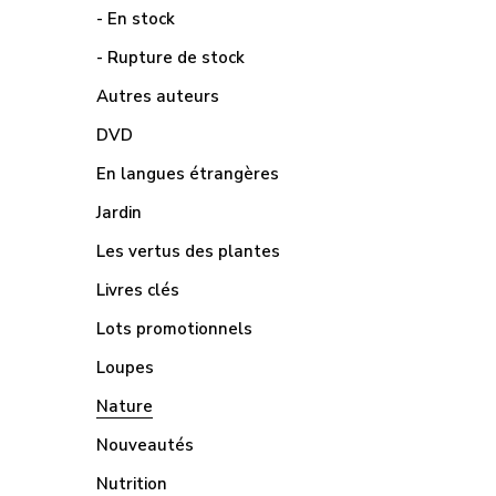
- En stock
- Rupture de stock
Autres auteurs
DVD
En langues étrangères
Jardin
Les vertus des plantes
Livres clés
Lots promotionnels
Loupes
Nature
Nouveautés
Nutrition