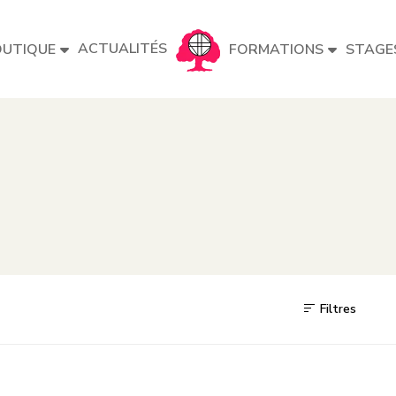
ACTUALITÉS
UTIQUE
FORMATIONS
STAGE
Filtres