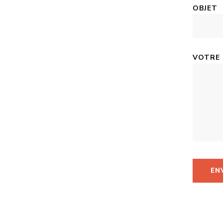
OBJET
VOTRE