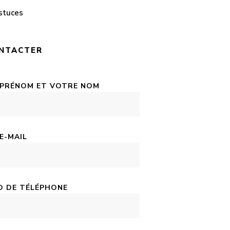
stuces
NTACTER
 PRÉNOM ET VOTRE NOM
E-MAIL
 DE TÉLÉPHONE