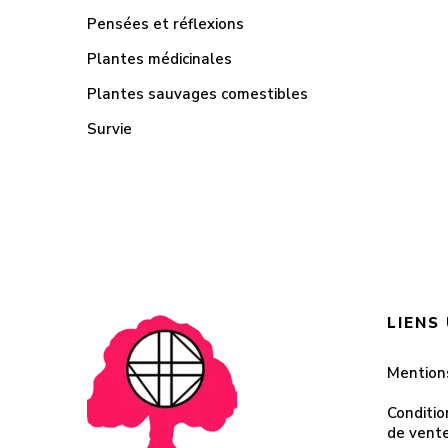
Pensées et réflexions
Plantes médicinales
Plantes sauvages comestibles
Survie
LIENS
Mention
Conditio
de vent