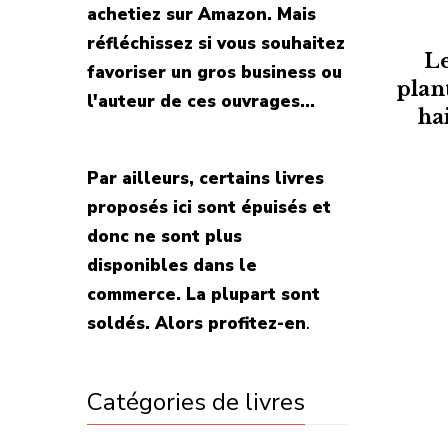
achetiez sur Amazon. Mais
réfléchissez si vous souhaitez
L
favoriser un gros business ou
plan
l'auteur de ces ouvrages...
ha
Par ailleurs, certains livres
proposés ici sont épuisés et
donc ne sont plus
disponibles dans le
commerce. La plupart sont
soldés. Alors profitez-en
.
Catégories de livres