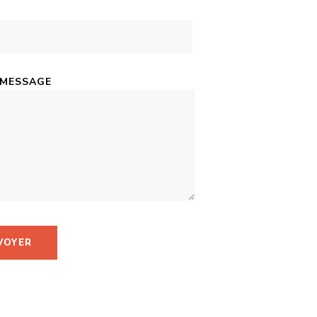
 MESSAGE