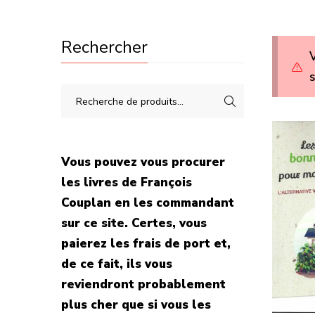
Rechercher
V
s
Vous pouvez vous procurer
les livres de François
Couplan en les commandant
sur ce site. Certes, vous
paierez les frais de port et,
de ce fait, ils vous
reviendront probablement
plus cher que si vous les