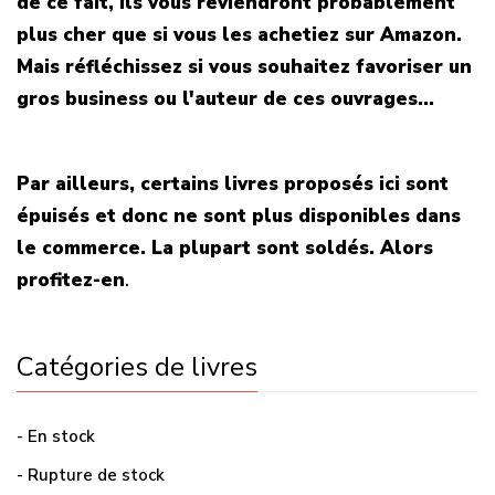
de ce fait, ils vous reviendront probablement
plus cher que si vous les achetiez sur Amazon.
Mais réfléchissez si vous souhaitez favoriser un
gros business ou l'auteur de ces ouvrages...
Par ailleurs, certains livres proposés ici sont
épuisés et donc ne sont plus disponibles dans
le commerce. La plupart sont soldés. Alors
profitez-en
.
Catégories de livres
- En stock
- Rupture de stock