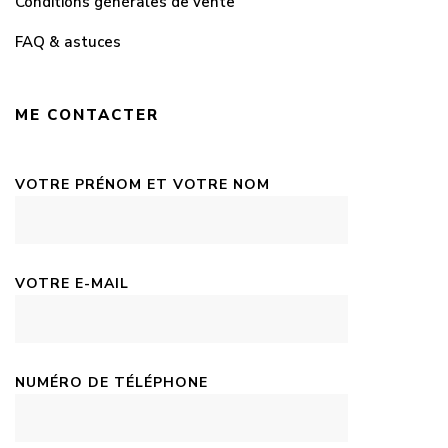
Conditions générales de vente
FAQ & astuces
ME CONTACTER
VOTRE PRÉNOM ET VOTRE NOM
VOTRE E-MAIL
NUMÉRO DE TÉLÉPHONE