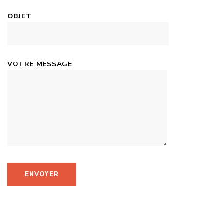
OBJET
VOTRE MESSAGE