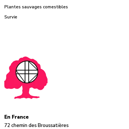
Plantes sauvages comestibles
Survie
En France
72 chemin des Broussatières