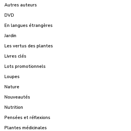
Autres auteurs
DVD
En langues étrangères
Jardin
Les vertus des plantes
Livres clés
Lots promotionnels
Loupes
Nature
Nouveautés
Nutrition
Pensées et réflexions
Plantes médicinales