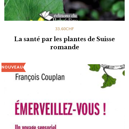
33.60
CHF
La santé par les plantes de Suisse
romande
NOUVEAU