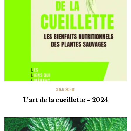
36.50
CHF
L’art de la cueillette – 2024