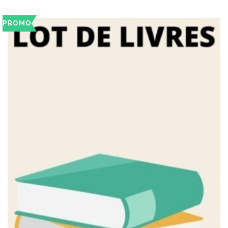
PROMO