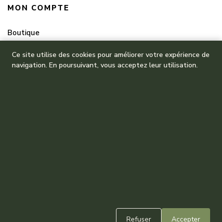
MON COMPTE
Boutique
Mes commandes
Ce site utilise des cookies pour améliorer votre expérience de
navigation. En poursuivant, vous acceptez leur utilisation.
Refuser
Accepter